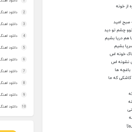
1
دانلود اهنگ تاپ و تو
 از خونه
2
دانلود اهنگ برنو بد
 صبح امید
3
دانلود اهنگ 
وو چشم تو دید
4
دانلود اهنگ 
 هم دریا بشیم
رپا بشیم
5
دانلود اهنگ 
اک خونه اس
6
دانلود اهنگ 
ن نشونه اس
باغچه ها
7
دانلود اهنگ
 کاشکی که ما
8
دانلود اهنگ 
ه
9
دانلود اهنگ
ه
10
دانلود اهنگ 
تی
ه
وزا