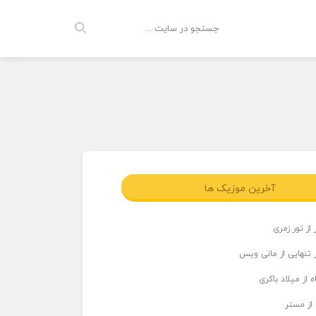
آخرین موزیک ها
از تور زمری
 تنهایی از مانی ویس
 از میلاد باکری
 از مستر