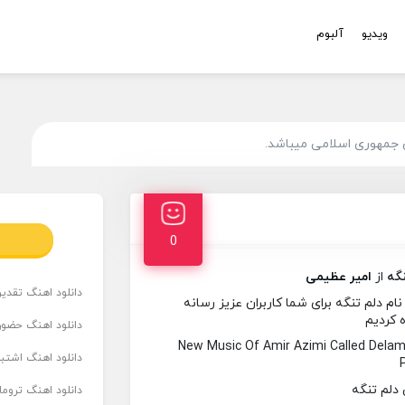
ویدیو
آلبوم
 جمهوری اسلامی میباشد.
0
نگه
از
امیر عظیمی
دانلود اهنگ تقدیر 
 دلم تنگه برای شما کاربران عزیز رسانه
ه کردیم
دانلود اهنگ حضور
New Music Of Amir Azimi Called Del
دانلود اهنگ اشتباه
دانلود اهنگ تروما