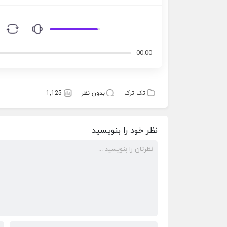
00:00
تک ترک
بدون نظر
1,125
نظر خود را بنویسید