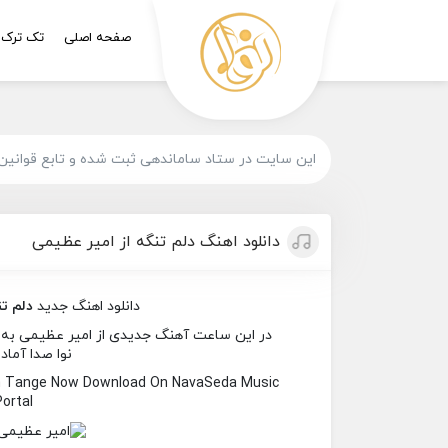
صفحه اصلی
تک ترک
این سایت در ستاد ساماندهی ثبت شده و تابع قوانین
دانلود اهنگ دلم تنگه از امیر عظیمی
دانلود اهنگ جدید
دلم ت
در این ساعت آهنگ جدیدی از امیر عظیمی به نام
نوا صدا آماد
am Tange Now Download On NavaSeda Music
Portal