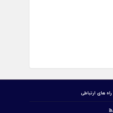
راه های ارتباطی