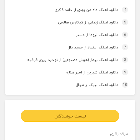
4
دانلود اهنگ ماه من بودی از حامد ذاکری
5
دانلود اهنگ زندایی از کیکاوس صالحی
6
دانلود اهنگ تروما از مستر
7
دانلود اهنگ اعتماد از حمید دال
8
دانلود اهنگ بیمار (هوش مصنوعی) از توحید پیری قراقیه
9
دانلود اهنگ شیرین از امیر هناره
10
دانلود اهنگ لبیک از مجال
لیست خوانندگان
میلاد باکری