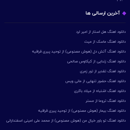
آخرین ارسالی ها
دانلود اهنگ هل استار از امیر لرد
دانلود اهنگ ماسک از میث
دانلود اهنگ آتش دل (هوش مصنوعی) از توحید پیری قراقیه
دانلود اهنگ زندایی از کیکاوس صالحی
دانلود اهنگ تقدیر از تور زمری
دانلود اهنگ حضور تنهایی از مانی ویس
دانلود اهنگ اشتباه از میلاد باکری
دانلود اهنگ تروما از مستر
دانلود اهنگ بیمار (هوش مصنوعی) از توحید پیری قراقیه
دانلود اهنگ تو باور خیال من (هوش مصنوعی) از محمد علی امینی اسفندارانی