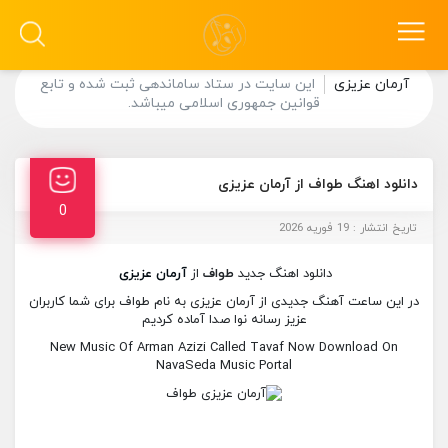
آرمان عزیزی
این سایت در ستاد ساماندهی ثبت شده و تابع
قوانین جمهوری اسلامی میباشد.
دانلود اهنگ طواف از آرمان عزیزی
0
تاریخ انتشار : 19 فوریه 2026
دانلود اهنگ جدید
طواف
از
آرمان عزیزی
در این ساعت آهنگ جدیدی از آرمان عزیزی به نام طواف برای شما کاربران
عزیز رسانه نوا صدا آماده کردیم
New Music Of Arman Azizi Called Tavaf Now Download On
NavaSeda Music Portal