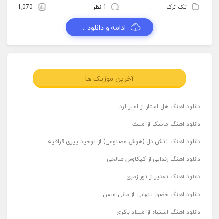
تک ترک
1 نظر
1,070
ادامه و دانلود ...
آخرین موزیک ها
دانلود اهنگ هل استار از امیر لرد
دانلود اهنگ ماسک از میث
دانلود اهنگ آتش دل (هوش مصنوعی) از توحید پیری قراقیه
دانلود اهنگ زندایی از کیکاوس صالحی
دانلود اهنگ تقدیر از تور زمری
دانلود اهنگ حضور تنهایی از مانی ویس
دانلود اهنگ اشتباه از میلاد باکری