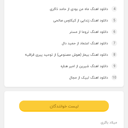
4
دانلود اهنگ ماه من بودی از حامد ذاکری
5
دانلود اهنگ زندایی از کیکاوس صالحی
6
دانلود اهنگ تروما از مستر
7
دانلود اهنگ اعتماد از حمید دال
8
دانلود اهنگ بیمار (هوش مصنوعی) از توحید پیری قراقیه
9
دانلود اهنگ شیرین از امیر هناره
10
دانلود اهنگ لبیک از مجال
لیست خوانندگان
میلاد باکری