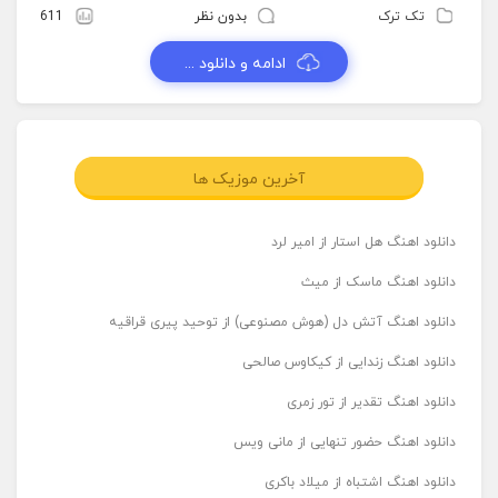
تک ترک
بدون نظر
611
ادامه و دانلود ...
آخرین موزیک ها
دانلود اهنگ هل استار از امیر لرد
دانلود اهنگ ماسک از میث
دانلود اهنگ آتش دل (هوش مصنوعی) از توحید پیری قراقیه
دانلود اهنگ زندایی از کیکاوس صالحی
دانلود اهنگ تقدیر از تور زمری
دانلود اهنگ حضور تنهایی از مانی ویس
دانلود اهنگ اشتباه از میلاد باکری