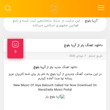
آریا بلوچ
این سایت در ستاد ساماندهی ثبت شده و تابع
قوانین جمهوری اسلامی میباشد.
دانلود اهنگ یار از آریا بلوچ
0
تاریخ انتشار : 7 جولای 2026
دانلود اهنگ جدید
یار
از
آریا بلوچ
در این ساعت آهنگ جدیدی از آریا بلوچ به نام یار برای شما کاربران عزیز
رسانه نوا صدا آماده کردیم
New Music Of Arya Balouch Called Yar Now Download On
NavaSeda Music Portal