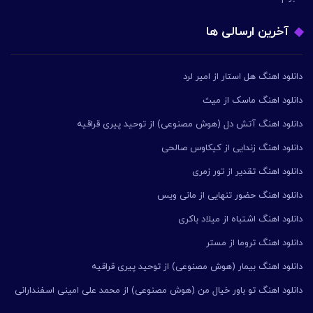
آخرین ارسالی ها
دانلود اهنگ هل استار از امیر لرد
دانلود اهنگ ماسک از میث
دانلود اهنگ آتش دل (هوش مصنوعی) از توحید پیری قراقیه
دانلود اهنگ زندایی از کیکاوس صالحی
دانلود اهنگ تقدیر از تور زمری
دانلود اهنگ حضور تنهایی از مانی ویس
دانلود اهنگ اشتباه از میلاد باکری
دانلود اهنگ تروما از مستر
دانلود اهنگ بیمار (هوش مصنوعی) از توحید پیری قراقیه
دانلود اهنگ تو باور خیال من (هوش مصنوعی) از محمد علی امینی اسفندارانی