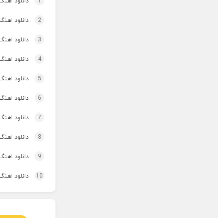
1
دانلود اهنگ تاپ و تو
2
دانلود اهنگ برنو بد
3
دانلود اهنگ 
4
دانلود اهنگ 
5
دانلود اهنگ 
6
دانلود اهنگ 
7
دانلود اهنگ
8
دانلود اهنگ 
9
دانلود اهنگ
10
دانلود اهنگ 