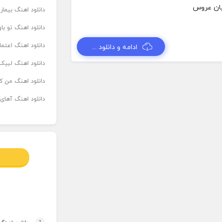
دانلود اهنگ بیما
دانلود اهنگ تو ب
دانلود اهنگ اعتما
ادامه و دانلود ...
دانلود اهنگ لبیک 
دانلود اهنگ من که
دانلود اهنگ آهای