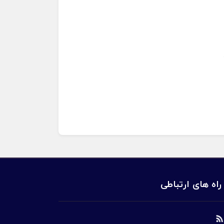
راه های ارتباطی