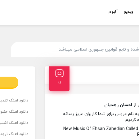
ویدیو
آلبوم
ده و تابع قوانین جمهوری اسلامی میباشد.
0
دانلود اهنگ تقدیر 
از
احسان زاهدیان
دانلود اهنگ حضور
 نام عروس برای شما کاربران عزیز رسانه
ه کردیم
دانلود اهنگ اشتباه
New Music Of Ehsan Zahedian Calle
دانلود اهنگ تروما