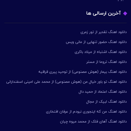
آخرین ارسالی ها
دانلود اهنگ تقدیر از تور زمری
دانلود اهنگ حضور تنهایی از مانی ویس
دانلود اهنگ اشتباه از میلاد باکری
دانلود اهنگ تروما از مستر
دانلود اهنگ بیمار (هوش مصنوعی) از توحید پیری قراقیه
دانلود اهنگ تو باور خیال من (هوش مصنوعی) از محمد علی امینی اسفندارانی
دانلود اهنگ اعتماد از حمید دال
دانلود اهنگ لبیک از مجال
دانلود اهنگ من که اینجوری نبودم از عرفان افتخاری
دانلود اهنگ آهای فلک از محمد میوه چیان