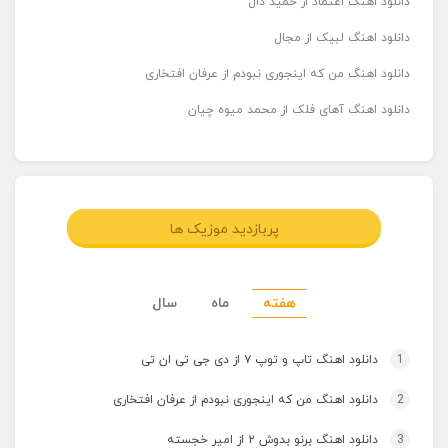
دانلود اهنگ اعتماد از حمید دال
دانلود اهنگ لبیک از مجال
دانلود اهنگ من که اینجوری نبودم از عرفان افتخاری
دانلود اهنگ آهای فلک از محمد میوه چیان
پربازدید موزیک ها
هفته
ماه
سال
1
دانلود اهنگ تاپ و توپ ۷ از دی جی تی ان تی
2
دانلود اهنگ من که اینجوری نبودم از عرفان افتخاری
3
دانلود اهنگ برنو بدوش ۲ از امیر خجسته