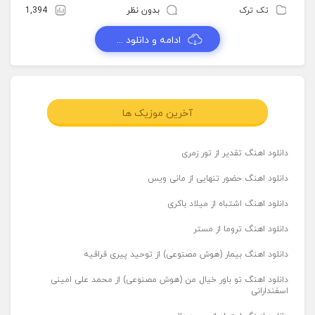
تک ترک
بدون نظر
1,394
ادامه و دانلود ...
آخرین موزیک ها
دانلود اهنگ تقدیر از تور زمری
دانلود اهنگ حضور تنهایی از مانی ویس
دانلود اهنگ اشتباه از میلاد باکری
دانلود اهنگ تروما از مستر
دانلود اهنگ بیمار (هوش مصنوعی) از توحید پیری قراقیه
دانلود اهنگ تو باور خیال من (هوش مصنوعی) از محمد علی امینی
اسفندارانی