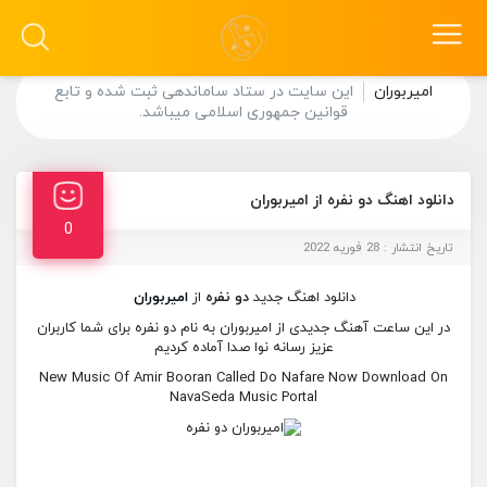
امیربوران
این سایت در ستاد ساماندهی ثبت شده و تابع
قوانین جمهوری اسلامی میباشد.
دانلود اهنگ دو نفره از امیربوران
0
تاریخ انتشار : 28 فوریه 2022
دانلود اهنگ جدید
دو نفره
از
امیربوران
در این ساعت آهنگ جدیدی از امیربوران به نام دو نفره برای شما کاربران
عزیز رسانه نوا صدا آماده کردیم
New Music Of Amir Booran Called Do Nafare Now Download On
NavaSeda Music Portal