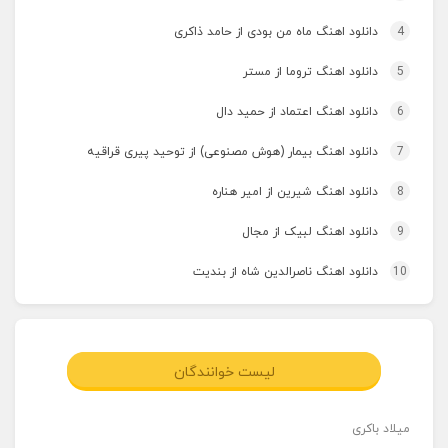
4
دانلود اهنگ ماه من بودی از حامد ذاکری
5
دانلود اهنگ تروما از مستر
6
دانلود اهنگ اعتماد از حمید دال
7
دانلود اهنگ بیمار (هوش مصنوعی) از توحید پیری قراقیه
8
دانلود اهنگ شیرین از امیر هناره
9
دانلود اهنگ لبیک از مجال
10
دانلود اهنگ ناصرالدین شاه از بندیت
لیست خوانندگان
میلاد باکری