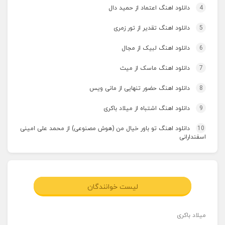
4
دانلود اهنگ اعتماد از حمید دال
5
دانلود اهنگ تقدیر از تور زمری
6
دانلود اهنگ لبیک از مجال
7
دانلود اهنگ ماسک از میث
8
دانلود اهنگ حضور تنهایی از مانی ویس
9
دانلود اهنگ اشتباه از میلاد باکری
10
دانلود اهنگ تو باور خیال من (هوش مصنوعی) از محمد علی امینی
اسفندارانی
لیست خوانندگان
میلاد باکری