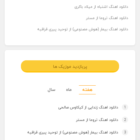
دانلود اهنگ اشتباه از میلاد باکری
دانلود اهنگ تروما از مستر
دانلود اهنگ بیمار (هوش مصنوعی) از توحید پیری قراقیه
پربازدید موزیک ها
هفته
ماه
سال
1
دانلود اهنگ زندایی از کیکاوس صالحی
2
دانلود اهنگ تروما از مستر
3
دانلود اهنگ بیمار (هوش مصنوعی) از توحید پیری قراقیه