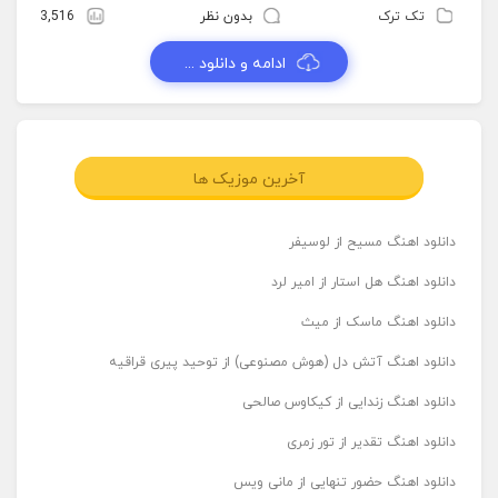
تک ترک
بدون نظر
3,516
ادامه و دانلود ...
آخرین موزیک ها
دانلود اهنگ مسیح از لوسیفر
دانلود اهنگ هل استار از امیر لرد
دانلود اهنگ ماسک از میث
دانلود اهنگ آتش دل (هوش مصنوعی) از توحید پیری قراقیه
دانلود اهنگ زندایی از کیکاوس صالحی
دانلود اهنگ تقدیر از تور زمری
دانلود اهنگ حضور تنهایی از مانی ویس