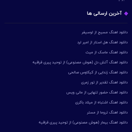
آخرین ارسالی ها
دانلود اهنگ مسیح از لوسیفر
دانلود اهنگ هل استار از امیر لرد
دانلود اهنگ ماسک از میث
دانلود اهنگ آتش دل (هوش مصنوعی) از توحید پیری قراقیه
دانلود اهنگ زندایی از کیکاوس صالحی
دانلود اهنگ تقدیر از تور زمری
دانلود اهنگ حضور تنهایی از مانی ویس
دانلود اهنگ اشتباه از میلاد باکری
دانلود اهنگ تروما از مستر
دانلود اهنگ بیمار (هوش مصنوعی) از توحید پیری قراقیه