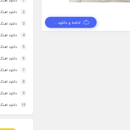
1
دانلود اهنگ تاپ و تو
2
دانلود اهنگ 
ادامه و دانلود ...
3
دانلود اهنگ برنو بد
4
دانلود اهنگ 
5
دانلود اهنگ
6
دانلود اهنگ 
7
دانلود اهنگ 
8
دانلود اهنگ
9
دانلود اهنگ 
10
دانلود اهنگ