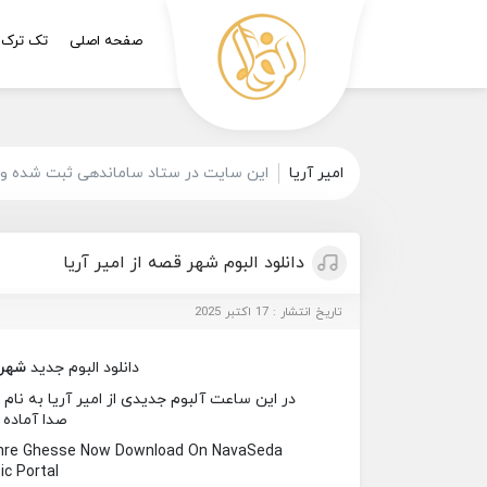
صفحه اصلی
تک ترک
امیر آریا
این سایت در ستاد ساماندهی ثبت شده و ت
دانلود البوم شهر قصه از امیر آریا
تاریخ انتشار : 17 اکتبر 2025
دانلود البوم جدید
شهر
در این ساعت آلبوم جدیدی از امیر آریا به نام 
صدا آماده 
ahre Ghesse Now Download On NavaSeda
c Portal