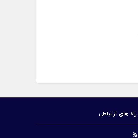
راه های ارتباطی