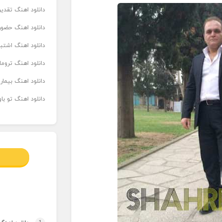
دانلود اهنگ تقدیر 
دانلود اهنگ حضور
دانلود اهنگ اشتباه
دانلود اهنگ تروما
دانلود اهنگ بیما
دانلود اهنگ تو ب