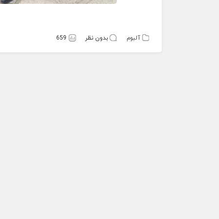
آلبوم
بدون نظر
659