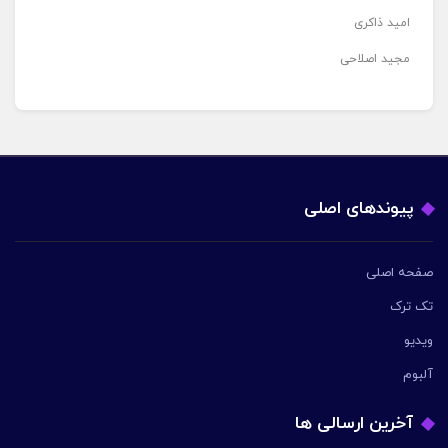
امید ذاکری
مجید اصلاحی
پیوندهای اصلی
صفحه اصلی
تک ترک
ویدیو
آلبوم
آخرین ارسالی ها