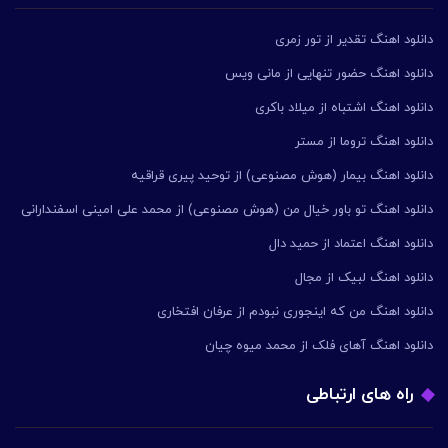
دانلود اهنگ تقدیر از تور زمری
دانلود اهنگ حضور تنهایی از مانی ویس
دانلود اهنگ اشتباه از میلاد باکری
دانلود اهنگ تروما از مستر
دانلود اهنگ بیمار (هوش مصنوعی) از توحید پیری قراقیه
دانلود اهنگ تو باور خیال من (هوش مصنوعی) از محمد علی امینی اسفندارانی
دانلود اهنگ اعتماد از حمید دال
دانلود اهنگ لبیک از مجال
دانلود اهنگ من که اینجوری نبودم از عرفان افتخاری
دانلود اهنگ آهای فلک از محمد میوه چیان
راه های ارتباطی