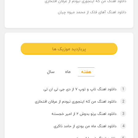
دانلود اهنگ من که اینجوری نبودم از عرفان افتخاری
دانلود اهنگ آهای فلک از محمد میوه چیان
پربازدید موزیک ها
هفته
ماه
سال
1
دانلود اهنگ تاپ و توپ ۷ از دی جی تی ان تی
2
دانلود اهنگ من که اینجوری نبودم از عرفان افتخاری
3
دانلود اهنگ برنو بدوش ۲ از امیر خجسته
4
دانلود اهنگ ماه من بودی از حامد ذاکری