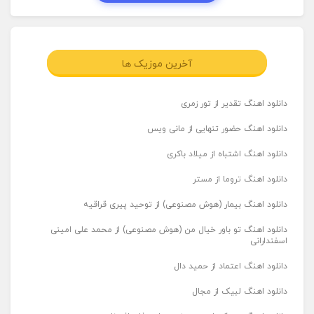
آخرین موزیک ها
دانلود اهنگ تقدیر از تور زمری
دانلود اهنگ حضور تنهایی از مانی ویس
دانلود اهنگ اشتباه از میلاد باکری
دانلود اهنگ تروما از مستر
دانلود اهنگ بیمار (هوش مصنوعی) از توحید پیری قراقیه
دانلود اهنگ تو باور خیال من (هوش مصنوعی) از محمد علی امینی
اسفندارانی
دانلود اهنگ اعتماد از حمید دال
دانلود اهنگ لبیک از مجال