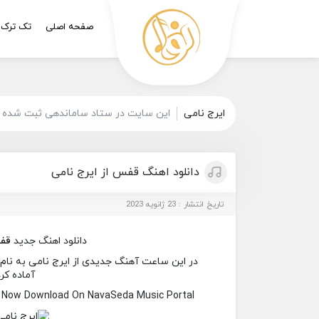
صفحه اصلی
تک ترک
ایرج نامی
این سایت در ستاد ساماندهی ثبت شده و 
دانلود اهنگ قفس از ایرج نامی
تاریخ انتشار : 23 ژانویه 2023
دانلود اهنگ جدید
قف
در این ساعت آهنگ جدیدی از ایرج نامی به نام ق
آماده کر
s Now Download On NavaSeda Music Portal