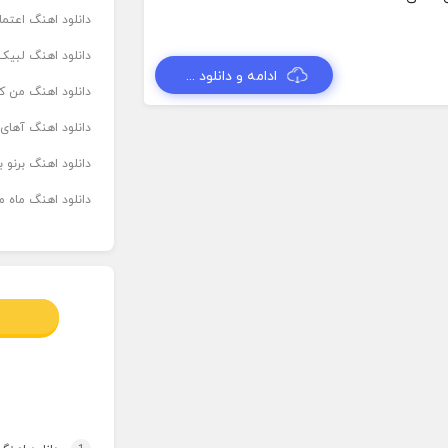
دانلود اهنگ اعتما
دانلود اهنگ لبیک 
ادامه و دانلود ...
دانلود اهنگ من که
دانلود اهنگ آهای
دانلود اهنگ برنو بدوش ۲ از ا
دانلود اهنگ ماه م