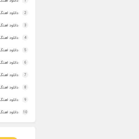
1
دانلود اهنگ چ
2
دانلود اهنگ
3
دانلود اهنگ تاپ و تو
4
دانلود اهنگ 
5
دانلود اهنگ برنو بد
6
دانلود اهنگ 
7
دانلود اهنگ 
8
دانلود اهنگ 
9
دانلود اهنگ 
10
دانلود اهنگ