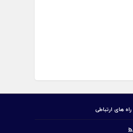
راه های ارتباطی