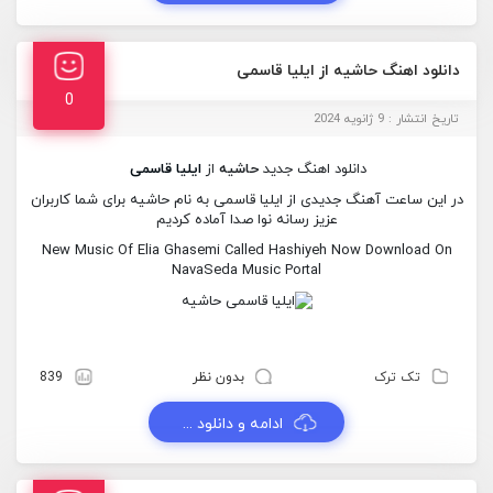
دانلود اهنگ حاشیه از ایلیا قاسمی
0
تاریخ انتشار : 9 ژانویه 2024
دانلود اهنگ جدید
حاشیه
از
ایلیا قاسمی
در این ساعت آهنگ جدیدی از ایلیا قاسمی به نام حاشیه برای شما کاربران
عزیز رسانه نوا صدا آماده کردیم
New Music Of Elia Ghasemi Called Hashiyeh Now Download On
NavaSeda Music Portal
تک ترک
بدون نظر
839
ادامه و دانلود ...