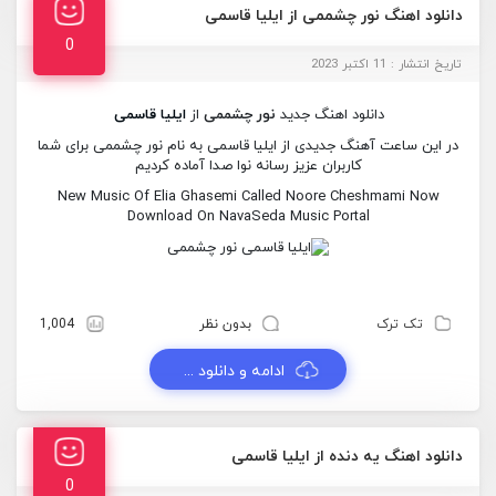
دانلود اهنگ نور چشممی از ایلیا قاسمی
0
تاریخ انتشار : 11 اکتبر 2023
دانلود اهنگ جدید
نور چشممی
از
ایلیا قاسمی
در این ساعت آهنگ جدیدی از ایلیا قاسمی به نام نور چشممی برای شما
کاربران عزیز رسانه نوا صدا آماده کردیم
New Music Of Elia Ghasemi Called Noore Cheshmami Now
Download On NavaSeda Music Portal
تک ترک
بدون نظر
1,004
ادامه و دانلود ...
دانلود اهنگ یه دنده از ایلیا قاسمی
0