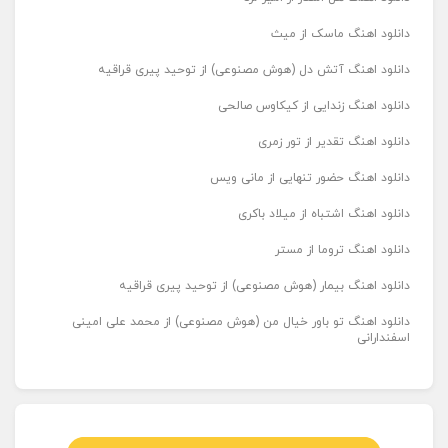
دانلود اهنگ ماسک از میث
دانلود اهنگ آتش دل (هوش مصنوعی) از توحید پیری قراقیه
دانلود اهنگ زندایی از کیکاوس صالحی
دانلود اهنگ تقدیر از تور زمری
دانلود اهنگ حضور تنهایی از مانی ویس
دانلود اهنگ اشتباه از میلاد باکری
دانلود اهنگ تروما از مستر
دانلود اهنگ بیمار (هوش مصنوعی) از توحید پیری قراقیه
دانلود اهنگ تو باور خیال من (هوش مصنوعی) از محمد علی امینی
اسفندارانی