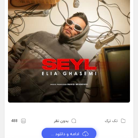
تک ترک
بدون نظر
488
ادامه و دانلود ...