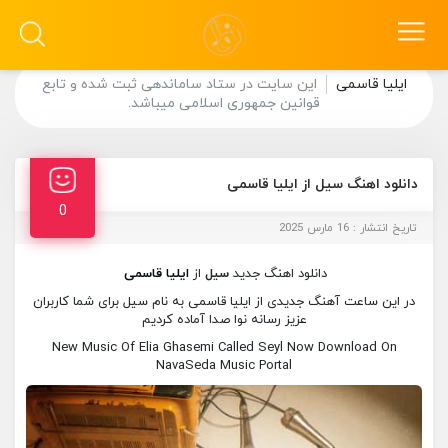
ایلیا قاسمی
این سایت در ستاد ساماندهی ثبت شده و تابع
قوانین جمهوری اسلامی میباشد.
دانلود اهنگ سیل از ایلیا قاسمی
0
تاریخ انتشار : 16 مارس 2025
دانلود اهنگ جدید
سیل
از
ایلیا قاسمی
در این ساعت آهنگ جدیدی از ایلیا قاسمی به نام سیل برای شما کاربران
عزیز رسانه نوا صدا آماده کردیم
New Music Of Elia Ghasemi Called Seyl Now Download On
NavaSeda Music Portal