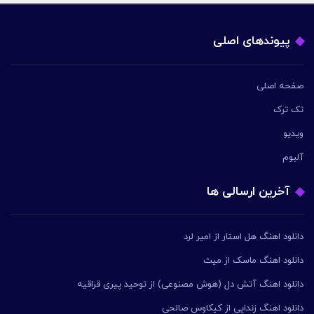
پیوندهای اصلی
صفحه اصلی
تک ترک
ویدیو
آلبوم
آخرین ارسالی ها
دانلود اهنگ هل استار از امیر لرد
دانلود اهنگ ماسک از میث
دانلود اهنگ آتش دل (هوش مصنوعی) از توحید پیری قراقیه
دانلود اهنگ زندایی از کیکاوس صالحی