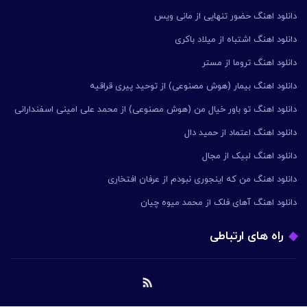
دانلود اهنگ حضور تنهایی از مانی ویس
دانلود اهنگ اشتباه از میلاد باکری
دانلود اهنگ تروما از مستر
دانلود اهنگ بیمار (هوش مصنوعی) از توحید پیری قراقیه
دانلود اهنگ تو باور خیال من (هوش مصنوعی) از محمد علی امینی اسفندارانی
دانلود اهنگ اعتماد از حمید دال
دانلود اهنگ لبیک از مجال
دانلود اهنگ من که اینجوری نبودم از عرفان افتخاری
دانلود اهنگ آهای فلک از محمد میوه چیان
راه های ارتباطی