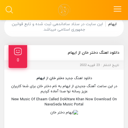
ایهام
این سایت در ستاد ساماندهی ثبت شده و تابع قوانین
جمهوری اسلامی میباشد.
دانلود اهنگ دختر خان از ایهام
0
تاریخ انتشار : 23 فوریه 2022
دانلود اهنگ جدید
دختر خان
از
ایهام
در این ساعت آهنگ جدیدی از ایهام به نام دختر خان برای شما کاربران
عزیز رسانه نوا صدا آماده کردیم
New Music Of Ehaam Called Dokhtare Khan Now Download On
NavaSeda Music Portal