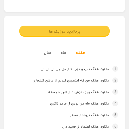
پربازدید موزیک ها
هفته
ماه
سال
1
دانلود اهنگ تاپ و توپ ۷ از دی جی تی ان تی
2
دانلود اهنگ من که اینجوری نبودم از عرفان افتخاری
3
دانلود اهنگ برنو بدوش ۲ از امیر خجسته
4
دانلود اهنگ ماه من بودی از حامد ذاکری
5
دانلود اهنگ تروما از مستر
6
دانلود اهنگ اعتماد از حمید دال