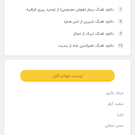
7
دانلود اهنگ بیمار (هوش مصنوعی) از توحید پیری قراقیه
8
دانلود اهنگ شیرین از امیر هناره
9
دانلود اهنگ لبیک از مجال
10
دانلود اهنگ ناصرالدین شاه از بندیت
لیست خوانندگان
میلاد باکری
سعید آرام
ایلیا
حسن جمالی