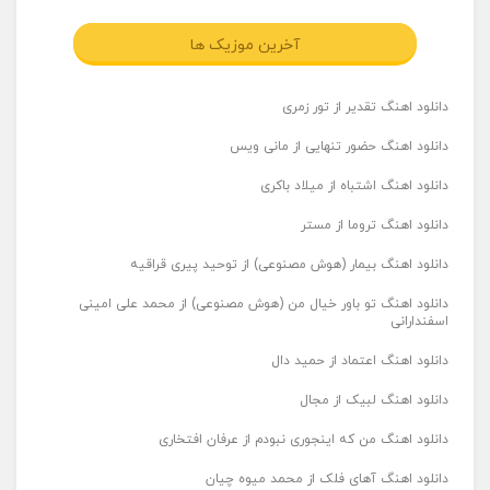
آخرین موزیک ها
دانلود اهنگ تقدیر از تور زمری
دانلود اهنگ حضور تنهایی از مانی ویس
دانلود اهنگ اشتباه از میلاد باکری
دانلود اهنگ تروما از مستر
دانلود اهنگ بیمار (هوش مصنوعی) از توحید پیری قراقیه
دانلود اهنگ تو باور خیال من (هوش مصنوعی) از محمد علی امینی
اسفندارانی
دانلود اهنگ اعتماد از حمید دال
دانلود اهنگ لبیک از مجال
دانلود اهنگ من که اینجوری نبودم از عرفان افتخاری
دانلود اهنگ آهای فلک از محمد میوه چیان