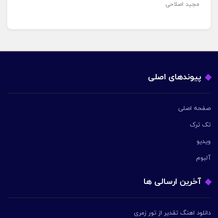
مجید اصلاحی
پیوندهای اصلی
صفحه اصلی
تک ترک
ویدیو
آلبوم
آخرین ارسالی ها
دانلود اهنگ تقدیر از تور زمری