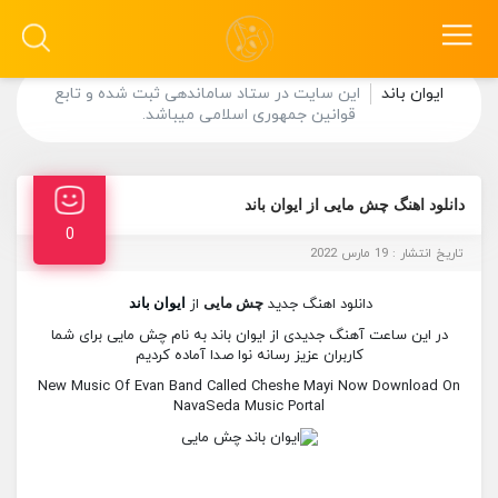
ایوان باند
این سایت در ستاد ساماندهی ثبت شده و تابع
قوانین جمهوری اسلامی میباشد.
دانلود اهنگ چش مایی از ایوان باند
0
تاریخ انتشار : 19 مارس 2022
دانلود اهنگ جدید
چش مایی
از
ایوان باند
در این ساعت آهنگ جدیدی از ایوان باند به نام چش مایی برای شما
کاربران عزیز رسانه نوا صدا آماده کردیم
New Music Of Evan Band Called Cheshe Mayi Now Download On
NavaSeda Music Portal