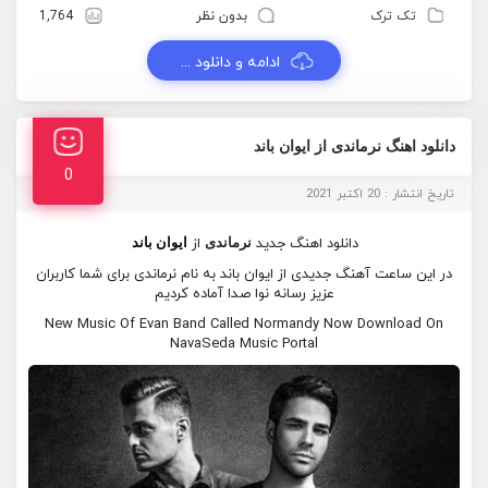
تک ترک
بدون نظر
1,764
ادامه و دانلود ...
دانلود اهنگ نرماندی از ایوان باند
0
تاریخ انتشار : 20 اکتبر 2021
دانلود اهنگ جدید
نرماندی
از
ایوان باند
در این ساعت آهنگ جدیدی از ایوان باند به نام نرماندی برای شما کاربران
عزیز رسانه نوا صدا آماده کردیم
New Music Of Evan Band Called Normandy Now Download On
NavaSeda Music Portal