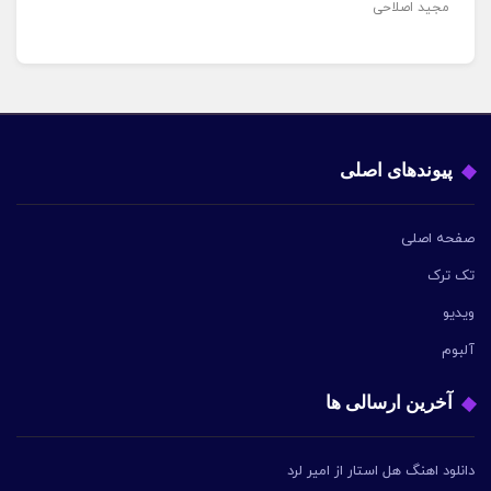
مجید اصلاحی
پیوندهای اصلی
صفحه اصلی
تک ترک
ویدیو
آلبوم
آخرین ارسالی ها
دانلود اهنگ هل استار از امیر لرد