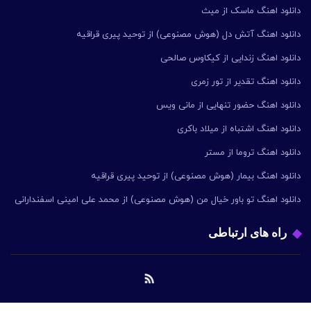
دانلود اهنگ ماسک از میث
دانلود اهنگ آتش دل (هوش مصنوعی) از توحید پیری قراقیه
دانلود اهنگ زندایی از کیکاوس صالحی
دانلود اهنگ تقدیر از تور زمری
دانلود اهنگ حضور تنهایی از مانی ویس
دانلود اهنگ اشتباه از میلاد باکری
دانلود اهنگ تروما از مستر
دانلود اهنگ بیمار (هوش مصنوعی) از توحید پیری قراقیه
دانلود اهنگ تو باور خیال من (هوش مصنوعی) از محمد علی امینی اسفندارانی
راه های ارتباطی