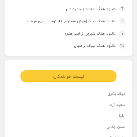
7
دانلود اهنگ اعتماد از حمید دال
8
دانلود اهنگ بیمار (هوش مصنوعی) از توحید پیری قراقیه
9
دانلود اهنگ شیرین از امیر هناره
10
دانلود اهنگ لبیک از مجال
لیست خوانندگان
میلاد باکری
سعید آرام
ایلیا
حسن جمالی