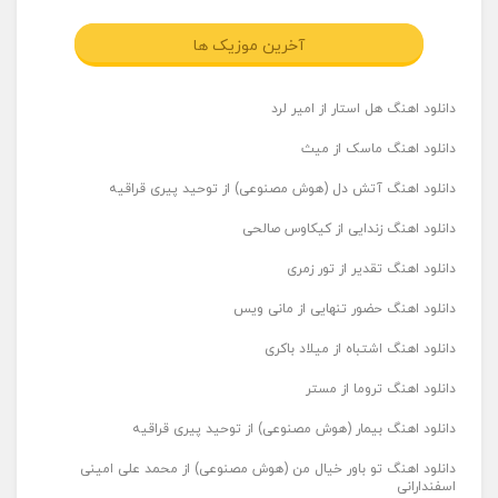
آخرین موزیک ها
دانلود اهنگ هل استار از امیر لرد
دانلود اهنگ ماسک از میث
دانلود اهنگ آتش دل (هوش مصنوعی) از توحید پیری قراقیه
دانلود اهنگ زندایی از کیکاوس صالحی
دانلود اهنگ تقدیر از تور زمری
دانلود اهنگ حضور تنهایی از مانی ویس
دانلود اهنگ اشتباه از میلاد باکری
دانلود اهنگ تروما از مستر
دانلود اهنگ بیمار (هوش مصنوعی) از توحید پیری قراقیه
دانلود اهنگ تو باور خیال من (هوش مصنوعی) از محمد علی امینی
اسفندارانی