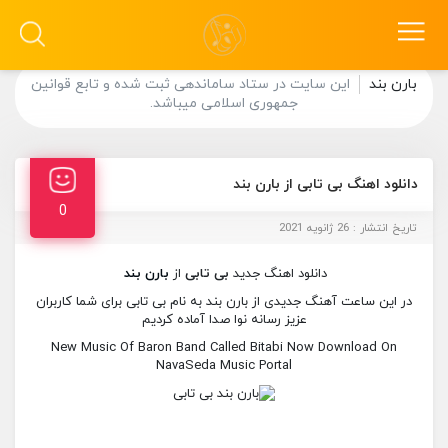
بارن بند
این سایت در ستاد ساماندهی ثبت شده و تابع قوانین
جمهوری اسلامی میباشد.
دانلود اهنگ بی تابی از بارن بند
0
تاریخ انتشار : 26 ژانویه 2021
دانلود اهنگ جدید
بی تابی
از
بارن بند
در این ساعت آهنگ جدیدی از بارن بند به نام بی تابی برای شما کاربران
عزیز رسانه نوا صدا آماده کردیم
New Music Of Baron Band Called Bitabi Now Download On
NavaSeda Music Portal