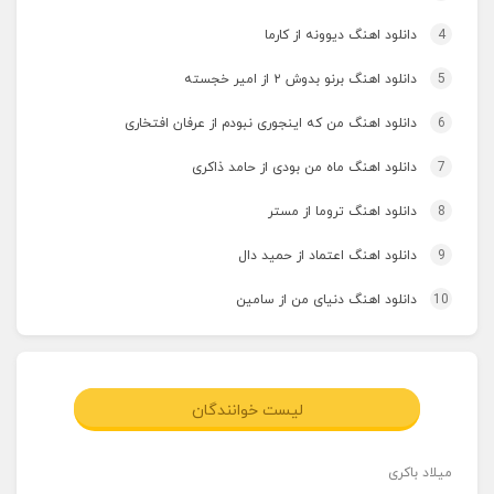
4
دانلود اهنگ دیوونه از کارما
5
دانلود اهنگ برنو بدوش ۲ از امیر خجسته
6
دانلود اهنگ من که اینجوری نبودم از عرفان افتخاری
7
دانلود اهنگ ماه من بودی از حامد ذاکری
8
دانلود اهنگ تروما از مستر
9
دانلود اهنگ اعتماد از حمید دال
10
دانلود اهنگ دنیای من از سامین
لیست خوانندگان
میلاد باکری