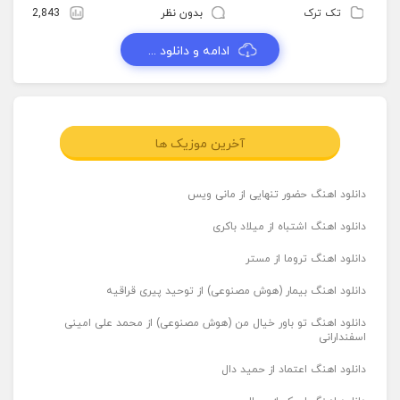
تک ترک
بدون نظر
2,843
ادامه و دانلود ...
آخرین موزیک ها
دانلود اهنگ حضور تنهایی از مانی ویس
دانلود اهنگ اشتباه از میلاد باکری
دانلود اهنگ تروما از مستر
دانلود اهنگ بیمار (هوش مصنوعی) از توحید پیری قراقیه
دانلود اهنگ تو باور خیال من (هوش مصنوعی) از محمد علی امینی
اسفندارانی
دانلود اهنگ اعتماد از حمید دال