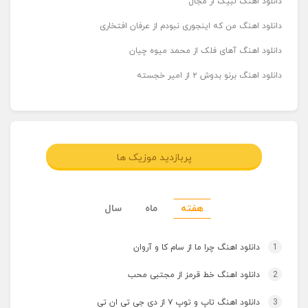
دانلود اهنگ لبیک از مجال
دانلود اهنگ من که اینجوری نبودم از عرفان افتخاری
دانلود اهنگ آهای فلک از محمد میوه چیان
دانلود اهنگ برنو بدوش ۲ از امیر خجسته
پربازدید موزیک ها
هفته
ماه
سال
1
دانلود اهنگ چرا ما از سام کا و آروان
2
دانلود اهنگ خط قرمز از مجتبی محب
3
دانلود اهنگ تاپ و توپ ۷ از دی جی تی ان تی