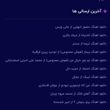
آخرین ارسالی ها
دانلود اهنگ حضور تنهایی از مانی ویس
دانلود اهنگ اشتباه از میلاد باکری
دانلود اهنگ تروما از مستر
دانلود اهنگ بیمار (هوش مصنوعی) از توحید پیری قراقیه
دانلود اهنگ تو باور خیال من (هوش مصنوعی) از محمد علی امینی اسفندارانی
دانلود اهنگ اعتماد از حمید دال
دانلود اهنگ لبیک از مجال
دانلود اهنگ من که اینجوری نبودم از عرفان افتخاری
دانلود اهنگ آهای فلک از محمد میوه چیان
دانلود اهنگ برنو بدوش ۲ از امیر خجسته