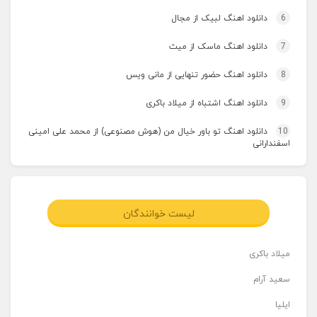
6
دانلود اهنگ لبیک از مجال
7
دانلود اهنگ ماسک از میث
8
دانلود اهنگ حضور تنهایی از مانی ویس
9
دانلود اهنگ اشتباه از میلاد باکری
10
دانلود اهنگ تو باور خیال من (هوش مصنوعی) از محمد علی امینی
اسفندارانی
لیست خوانندگان
میلاد باکری
سعید آرام
ایلیا