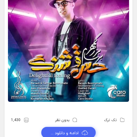
تک ترک
بدون نظر
1,430
ادامه و دانلود ...