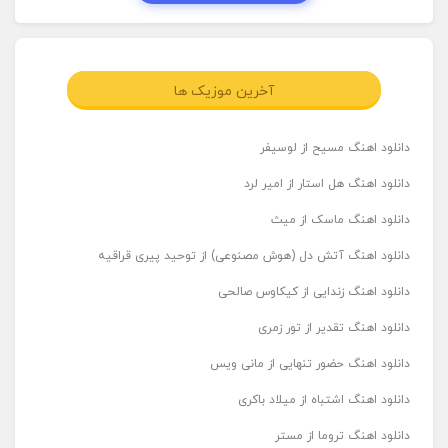
آخرین موزیک ها
دانلود اهنگ مسیح از لوسیفر
دانلود اهنگ هل استار از امیر لرد
دانلود اهنگ ماسک از میث
دانلود اهنگ آتش دل (هوش مصنوعی) از توحید پیری قراقیه
دانلود اهنگ زندایی از کیکاوس صالحی
دانلود اهنگ تقدیر از تور زمری
دانلود اهنگ حضور تنهایی از مانی ویس
دانلود اهنگ اشتباه از میلاد باکری
دانلود اهنگ تروما از مستر