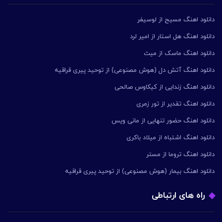
دانلود اهنگ مسیح از لوسیفر
دانلود اهنگ هل استار از امیر لرد
دانلود اهنگ ماسک از میث
دانلود اهنگ آتش دل (هوش مصنوعی) از توحید پیری قراقیه
دانلود اهنگ زندایی از کیکاوس صالحی
دانلود اهنگ تقدیر از تور زمری
دانلود اهنگ حضور تنهایی از مانی ویس
دانلود اهنگ اشتباه از میلاد باکری
دانلود اهنگ تروما از مستر
دانلود اهنگ بیمار (هوش مصنوعی) از توحید پیری قراقیه
راه های ارتباطی