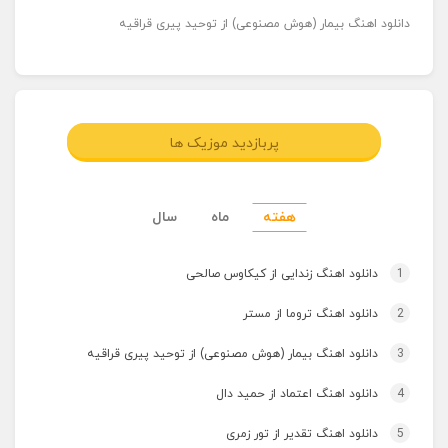
دانلود اهنگ بیمار (هوش مصنوعی) از توحید پیری قراقیه
پربازدید موزیک ها
هفته
ماه
سال
1
دانلود اهنگ زندایی از کیکاوس صالحی
2
دانلود اهنگ تروما از مستر
3
دانلود اهنگ بیمار (هوش مصنوعی) از توحید پیری قراقیه
4
دانلود اهنگ اعتماد از حمید دال
5
دانلود اهنگ تقدیر از تور زمری