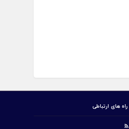
راه های ارتباطی