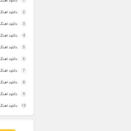
1
دانلود اهنگ چ
2
دانلود اهنگ
3
دانلود اهنگ تاپ و تو
4
دانلود اهنگ 
5
دانلود اهنگ برنو بد
6
دانلود اهنگ 
7
دانلود اهنگ 
8
دانلود اهنگ 
9
دانلود اهنگ 
10
دانلود اهنگ