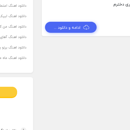
دانلود اهنگ اعتما
دانلود اهنگ لبیک 
دانلود اهنگ من که
ادامه و دانلود ...
دانلود اهنگ آهای
دانلود اهنگ برنو بدوش ۲ از ا
دانلود اهنگ ماه م