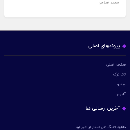
مجید اصلاحی
پیوندهای اصلی
صفحه اصلی
تک ترک
ویدیو
آلبوم
آخرین ارسالی ها
دانلود اهنگ هل استار از امیر لرد