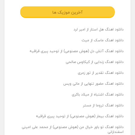
آخرین موزیک ها
دانلود اهنگ هل استار از امیر لرد
دانلود اهنگ ماسک از میث
دانلود اهنگ آتش دل (هوش مصنوعی) از توحید پیری قراقیه
دانلود اهنگ زندایی از کیکاوس صالحی
دانلود اهنگ تقدیر از تور زمری
دانلود اهنگ حضور تنهایی از مانی ویس
دانلود اهنگ اشتباه از میلاد باکری
دانلود اهنگ تروما از مستر
دانلود اهنگ بیمار (هوش مصنوعی) از توحید پیری قراقیه
دانلود اهنگ تو باور خیال من (هوش مصنوعی) از محمد علی امینی
اسفندارانی