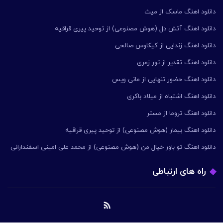
دانلود اهنگ ماسک از میث
دانلود اهنگ آتش دل (هوش مصنوعی) از توحید پیری قراقیه
دانلود اهنگ زندایی از کیکاوس صالحی
دانلود اهنگ تقدیر از تور زمری
دانلود اهنگ حضور تنهایی از مانی ویس
دانلود اهنگ اشتباه از میلاد باکری
دانلود اهنگ تروما از مستر
دانلود اهنگ بیمار (هوش مصنوعی) از توحید پیری قراقیه
دانلود اهنگ تو باور خیال من (هوش مصنوعی) از محمد علی امینی اسفندارانی
راه های ارتباطی