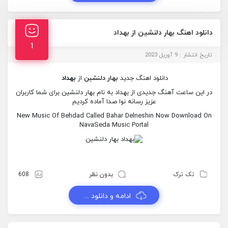
دانلود اهنگ بهار دلنشین از بهداد
1
تاریخ انتشار : 9 آوریل 2023
دانلود اهنگ جدید
بهار دلنشین
از
بهداد
در این ساعت آهنگ جدیدی از بهداد به نام بهار دلنشین برای شما کاربران
عزیز رسانه نوا صدا آماده کردیم
New Music Of Behdad Called Bahar Delneshin Now Download On
NavaSeda Music Portal
تک ترک
بدون نظر
608
ادامه و دانلود ...