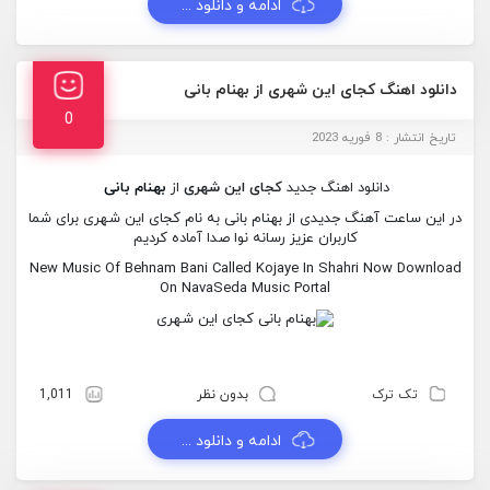
ادامه و دانلود ...
دانلود اهنگ کجای این شهری از بهنام بانی
0
تاریخ انتشار : 8 فوریه 2023
دانلود اهنگ جدید
کجای این شهری
از
بهنام بانی
در این ساعت آهنگ جدیدی از بهنام بانی به نام کجای این شهری برای شما
کاربران عزیز رسانه نوا صدا آماده کردیم
New Music Of Behnam Bani Called Kojaye In Shahri Now Download
On NavaSeda Music Portal
تک ترک
بدون نظر
1,011
ادامه و دانلود ...