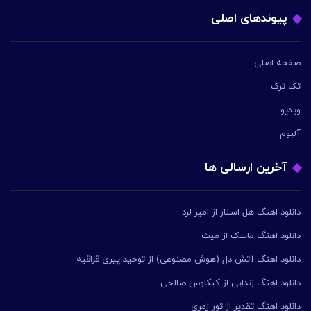
پیوندهای اصلی
صفحه اصلی
تک ترک
ویدیو
آلبوم
آخرین ارسالی ها
دانلود اهنگ هل استار از امیر لرد
دانلود اهنگ ماسک از میث
دانلود اهنگ آتش دل (هوش مصنوعی) از توحید پیری قراقیه
دانلود اهنگ زندایی از کیکاوس صالحی
دانلود اهنگ تقدیر از تور زمری