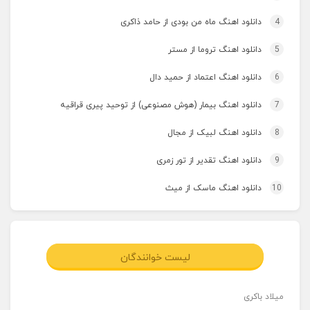
4
دانلود اهنگ ماه من بودی از حامد ذاکری
5
دانلود اهنگ تروما از مستر
6
دانلود اهنگ اعتماد از حمید دال
7
دانلود اهنگ بیمار (هوش مصنوعی) از توحید پیری قراقیه
8
دانلود اهنگ لبیک از مجال
9
دانلود اهنگ تقدیر از تور زمری
10
دانلود اهنگ ماسک از میث
لیست خوانندگان
میلاد باکری