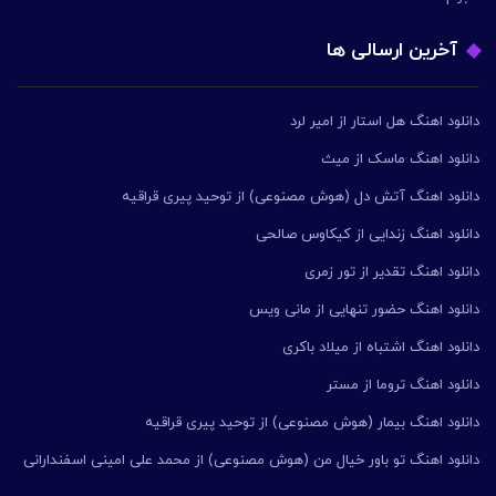
آخرین ارسالی ها
دانلود اهنگ هل استار از امیر لرد
دانلود اهنگ ماسک از میث
دانلود اهنگ آتش دل (هوش مصنوعی) از توحید پیری قراقیه
دانلود اهنگ زندایی از کیکاوس صالحی
دانلود اهنگ تقدیر از تور زمری
دانلود اهنگ حضور تنهایی از مانی ویس
دانلود اهنگ اشتباه از میلاد باکری
دانلود اهنگ تروما از مستر
دانلود اهنگ بیمار (هوش مصنوعی) از توحید پیری قراقیه
دانلود اهنگ تو باور خیال من (هوش مصنوعی) از محمد علی امینی اسفندارانی