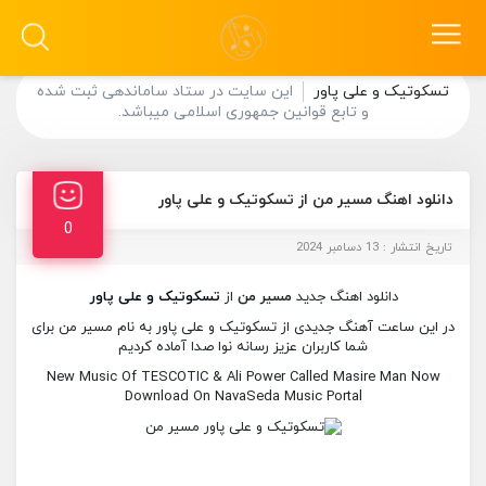
تسکوتیک و علی پاور
این سایت در ستاد ساماندهی ثبت شده
و تابع قوانین جمهوری اسلامی میباشد.
دانلود اهنگ مسیر من از تسکوتیک و علی پاور
0
تاریخ انتشار : 13 دسامبر 2024
دانلود اهنگ جدید
مسیر من
از
تسکوتیک و علی پاور
در این ساعت آهنگ جدیدی از تسکوتیک و علی پاور به نام مسیر من برای
شما کاربران عزیز رسانه نوا صدا آماده کردیم
New Music Of TESCOTIC & Ali Power Called Masire Man Now
Download On NavaSeda Music Portal