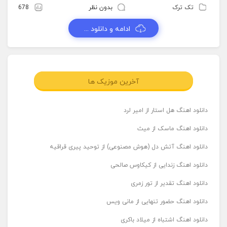
تک ترک
بدون نظر
678
ادامه و دانلود ...
آخرین موزیک ها
دانلود اهنگ هل استار از امیر لرد
دانلود اهنگ ماسک از میث
دانلود اهنگ آتش دل (هوش مصنوعی) از توحید پیری قراقیه
دانلود اهنگ زندایی از کیکاوس صالحی
دانلود اهنگ تقدیر از تور زمری
دانلود اهنگ حضور تنهایی از مانی ویس
دانلود اهنگ اشتباه از میلاد باکری