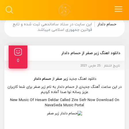
حسام دلدار
این سایت در ستاد ساماندهی ثبت شده و تابع
قوانین جمهوری اسلامی میباشد.
دانلود اهنگ زیر صفر از حسام دلدار
0
تاریخ انتشار : 25 مارس 2021
دانلود اهنگ جدید
زیر صفر
از
حسام دلدار
در این ساعت آهنگ جدیدی از حسام دلدار به نام زیر صفر برای شما کاربران
عزیز رسانه نوا صدا آماده کردیم
New Music Of Hesam Deldar Called Zire Sefr Now Download On
NavaSeda Music Portal