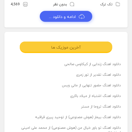
تک ترک
بدون نظر
4,569
ادامه و دانلود ...
آخرین موزیک ها
دانلود اهنگ زندایی از کیکاوس صالحی
دانلود اهنگ تقدیر از تور زمری
دانلود اهنگ حضور تنهایی از مانی ویس
دانلود اهنگ اشتباه از میلاد باکری
دانلود اهنگ تروما از مستر
دانلود اهنگ بیمار (هوش مصنوعی) از توحید پیری قراقیه
دانلود اهنگ تو باور خیال من (هوش مصنوعی) از محمد علی امینی