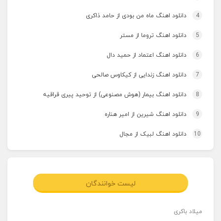
4
دانلود اهنگ ماه من بودی از حامد ذاکری
5
دانلود اهنگ تروما از مستر
6
دانلود اهنگ اعتماد از حمید دال
7
دانلود اهنگ زندایی از کیکاوس صالحی
8
دانلود اهنگ بیمار (هوش مصنوعی) از توحید پیری قراقیه
9
دانلود اهنگ شیرین از امیر هناره
10
دانلود اهنگ لبیک از مجال
لیست خوانندگان
میلاد باکری