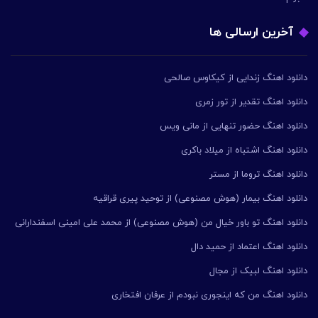
آخرین ارسالی ها
دانلود اهنگ زندایی از کیکاوس صالحی
دانلود اهنگ تقدیر از تور زمری
دانلود اهنگ حضور تنهایی از مانی ویس
دانلود اهنگ اشتباه از میلاد باکری
دانلود اهنگ تروما از مستر
دانلود اهنگ بیمار (هوش مصنوعی) از توحید پیری قراقیه
دانلود اهنگ تو باور خیال من (هوش مصنوعی) از محمد علی امینی اسفندارانی
دانلود اهنگ اعتماد از حمید دال
دانلود اهنگ لبیک از مجال
دانلود اهنگ من که اینجوری نبودم از عرفان افتخاری