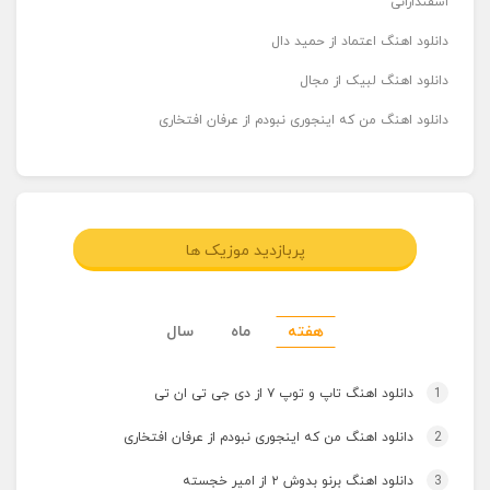
اسفندارانی
دانلود اهنگ اعتماد از حمید دال
دانلود اهنگ لبیک از مجال
دانلود اهنگ من که اینجوری نبودم از عرفان افتخاری
پربازدید موزیک ها
هفته
ماه
سال
1
دانلود اهنگ تاپ و توپ ۷ از دی جی تی ان تی
2
دانلود اهنگ من که اینجوری نبودم از عرفان افتخاری
3
دانلود اهنگ برنو بدوش ۲ از امیر خجسته