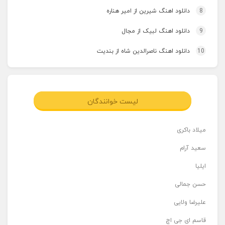
8
دانلود اهنگ شیرین از امیر هناره
9
دانلود اهنگ لبیک از مجال
10
دانلود اهنگ ناصرالدین شاه از بندیت
لیست خوانندگان
میلاد باکری
سعید آرام
ایلیا
حسن جمالی
علیرضا ولایی
قاسم ای جی اچ