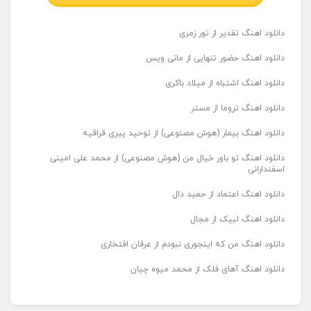
دانلود اهنگ تقدیر از تور زمری
دانلود اهنگ حضور تنهایی از مانی ویس
دانلود اهنگ اشتباه از میلاد باکری
دانلود اهنگ تروما از مستر
دانلود اهنگ بیمار (هوش مصنوعی) از توحید پیری قراقیه
دانلود اهنگ تو باور خیال من (هوش مصنوعی) از محمد علی امینی
اسفندارانی
دانلود اهنگ اعتماد از حمید دال
دانلود اهنگ لبیک از مجال
دانلود اهنگ من که اینجوری نبودم از عرفان افتخاری
دانلود اهنگ آهای فلک از محمد میوه چیان