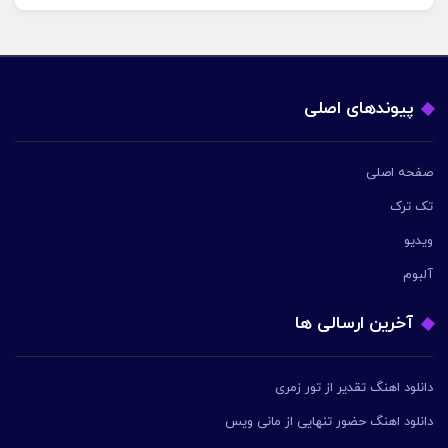
پیوندهای اصلی
صفحه اصلی
تک ترک
ویدیو
آلبوم
آخرین ارسالی ها
دانلود اهنگ تقدیر از تور زمری
دانلود اهنگ حضور تنهایی از مانی ویس