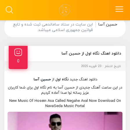
حسین آسا
این سایت در ستاد ساماندهی ثبت شده و تابع
قوانین جمهوری اسلامی میباشد.
دانلود اهنگ نگاه اول از حسین آسا
0
تاریخ انتشار : 23 فوریه 2025
دانلود اهنگ جدید
نگاه اول
از
حسین آسا
در این ساعت آهنگ جدیدی از حسین آسا به نام نگاه اول برای شما کاربران
عزیز رسانه نوا صدا آماده کردیم
New Music Of Hosein Asa Called Negahe Aval Now Download On
NavaSeda Music Portal