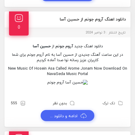
دانلود اهنگ آروم جونم از حسین آسا
0
تاریخ انتشار : 3 نوامبر 2024
دانلود اهنگ جدید
آروم جونم
از
حسین آسا
در این ساعت آهنگ جدیدی از حسین آسا به نام آروم جونم برای شما
کاربران عزیز رسانه نوا صدا آماده کردیم
New Music Of Hosein Asa Called Arome Jonam Now Download On
NavaSeda Music Portal
تک ترک
بدون نظر
555
ادامه و دانلود ...