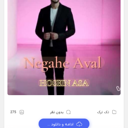
تک ترک
بدون نظر
275
ادامه و دانلود ...