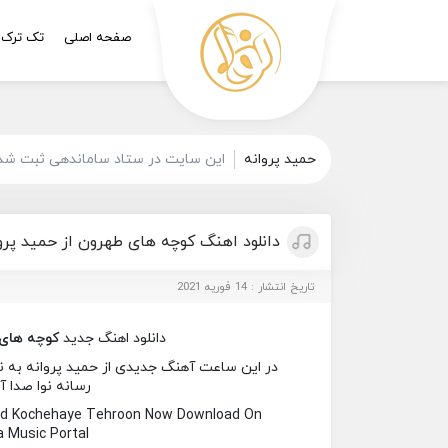
صفحه اصلی
تک ترک
حمید پروانه
این سایت در ستاد ساماندهی ثبت شده
دانلود اهنگ کوچه های طهرون از حمید پرو
تاریخ انتشار : 14 فوریه 2021
دانلود اهنگ جدید
کوچه های
در این ساعت آهنگ جدیدی از حمید پروانه به نا
رسانه نوا صدا آ
ed Kochehaye Tehroon Now Download On
 Music Portal