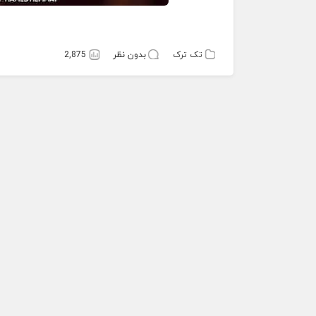
تک ترک
بدون نظر
2,875