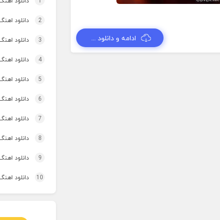
1
دانلود اهنگ
2
دانلود اهنگ 
ادامه و دانلود ...
3
دانلود اهنگ برنو بد
4
دانلود اهنگ 
5
دانلود اهنگ 
6
دانلود اهنگ 
7
دانلود اهنگ
8
دانلود اهنگ
9
دانلود اهنگ 
10
دانلود اهنگ