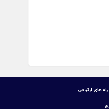
راه های ارتباطی