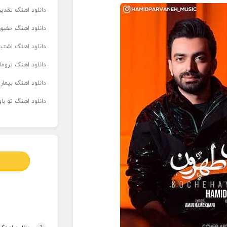
دانلود اهنگ تقدیر 
دانلود اهنگ حضور
دانلود اهنگ اشتباه
دانلود اهنگ تروما
دانلود اهنگ بیما
دانلود اهنگ تو ب