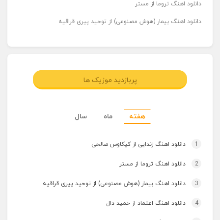
دانلود اهنگ تروما از مستر
دانلود اهنگ بیمار (هوش مصنوعی) از توحید پیری قراقیه
پربازدید موزیک ها
هفته
ماه
سال
1
دانلود اهنگ زندایی از کیکاوس صالحی
2
دانلود اهنگ تروما از مستر
3
دانلود اهنگ بیمار (هوش مصنوعی) از توحید پیری قراقیه
4
دانلود اهنگ اعتماد از حمید دال