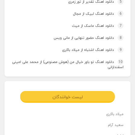
5
دانلود اهنگ تقدیر از تور زمری
6
دانلود اهنگ لبیک از مجال
7
دانلود اهنگ ماسک از میث
8
دانلود اهنگ حضور تنهایی از مانی ویس
9
دانلود اهنگ اشتباه از میلاد باکری
10
دانلود اهنگ تو باور خیال من (هوش مصنوعی) از محمد علی امینی
اسفندارانی
لیست خوانندگان
میلاد باکری
سعید آرام