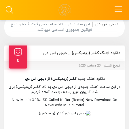
دیجی اس دی
این سایت در ستاد ساماندهی ثبت شده و تابع
قوانین جمهوری اسلامی میباشد.
دانلود اهنگ کفتر (ریمیکس) از دیجی اس دی
0
تاریخ انتشار : 23 دسامبر 2025
دانلود اهنگ جدید
کفتر (ریمیکس)
از
دیجی اس دی
در این ساعت آهنگ جدیدی از دیجی اس دی به نام کفتر (ریمیکس) برای
شما کاربران عزیز رسانه نوا صدا آماده کردیم
New Music Of DJ SD Called Kaftar (Remix) Now Download On
NavaSeda Music Portal