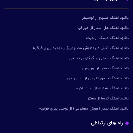
دانلود اهنگ مسیح از لوسیفر
دانلود اهنگ هل استار از امیر لرد
دانلود اهنگ ماسک از میث
دانلود اهنگ آتش دل (هوش مصنوعی) از توحید پیری قراقیه
دانلود اهنگ زندایی از کیکاوس صالحی
دانلود اهنگ تقدیر از تور زمری
دانلود اهنگ حضور تنهایی از مانی ویس
دانلود اهنگ اشتباه از میلاد باکری
دانلود اهنگ تروما از مستر
دانلود اهنگ بیمار (هوش مصنوعی) از توحید پیری قراقیه
راه های ارتباطی