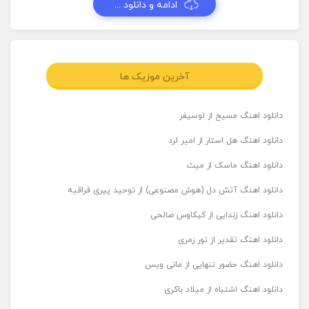
ادامه و دانلود ...
آخرین موزیک ها
دانلود اهنگ مسیح از لوسیفر
دانلود اهنگ هل استار از امیر لرد
دانلود اهنگ ماسک از میث
دانلود اهنگ آتش دل (هوش مصنوعی) از توحید پیری قراقیه
دانلود اهنگ زندایی از کیکاوس صالحی
دانلود اهنگ تقدیر از تور زمری
دانلود اهنگ حضور تنهایی از مانی ویس
دانلود اهنگ اشتباه از میلاد باکری