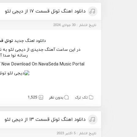
دانلود اهنگ تونل قسمت ۱۷ از دیجی لئو
تاریخ انتشار : 30 جولای 2024
دانلود اهنگ جدید
تونل قس
رسانه نوا صدا آ
7 Now Download On NavaSeda Music Portal
تک ترک
بدون نظر
1,525
دانلود اهنگ تونل قسمت ۱۳ از دیجی لئو
تاریخ انتشار : 5 اکتبر 2023