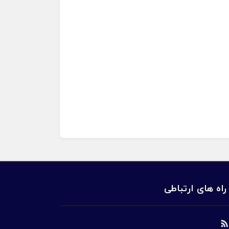
راه های ارتباطی