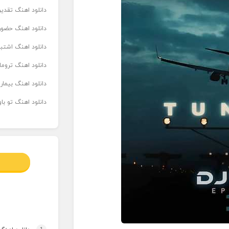
دانلود اهنگ تقدیر 
دانلود اهنگ حضور
دانلود اهنگ اشتباه
دانلود اهنگ تروما
دانلود اهنگ بیما
دانلود اهنگ تو ب