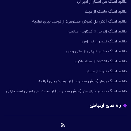
دانلود اهنگ هل استار از امیر لرد
دانلود اهنگ ماسک از میث
دانلود اهنگ آتش دل (هوش مصنوعی) از توحید پیری قراقیه
دانلود اهنگ زندایی از کیکاوس صالحی
دانلود اهنگ تقدیر از تور زمری
دانلود اهنگ حضور تنهایی از مانی ویس
دانلود اهنگ اشتباه از میلاد باکری
دانلود اهنگ تروما از مستر
دانلود اهنگ بیمار (هوش مصنوعی) از توحید پیری قراقیه
دانلود اهنگ تو باور خیال من (هوش مصنوعی) از محمد علی امینی اسفندارانی
راه های ارتباطی