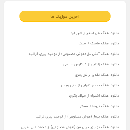
آخرین موزیک ها
دانلود اهنگ هل استار از امیر لرد
دانلود اهنگ ماسک از میث
دانلود اهنگ آتش دل (هوش مصنوعی) از توحید پیری قراقیه
دانلود اهنگ زندایی از کیکاوس صالحی
دانلود اهنگ تقدیر از تور زمری
دانلود اهنگ حضور تنهایی از مانی ویس
دانلود اهنگ اشتباه از میلاد باکری
دانلود اهنگ تروما از مستر
دانلود اهنگ بیمار (هوش مصنوعی) از توحید پیری قراقیه
دانلود اهنگ تو باور خیال من (هوش مصنوعی) از محمد علی امینی