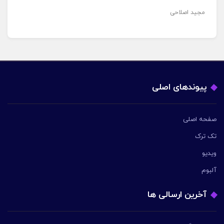
مجید اصلاحی
پیوندهای اصلی
صفحه اصلی
تک ترک
ویدیو
آلبوم
آخرین ارسالی ها