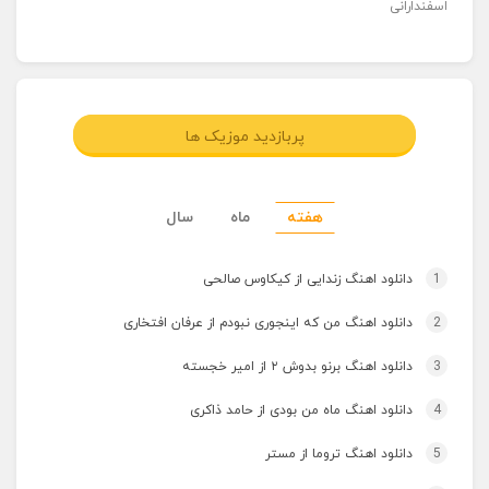
اسفندارانی
پربازدید موزیک ها
هفته
ماه
سال
1
دانلود اهنگ زندایی از کیکاوس صالحی
2
دانلود اهنگ من که اینجوری نبودم از عرفان افتخاری
3
دانلود اهنگ برنو بدوش ۲ از امیر خجسته
4
دانلود اهنگ ماه من بودی از حامد ذاکری
5
دانلود اهنگ تروما از مستر