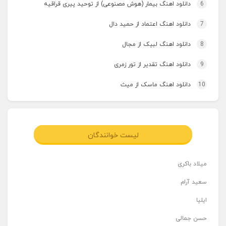
6
دانلود اهنگ بیمار (هوش مصنوعی) از توحید پیری قراقیه
7
دانلود اهنگ اعتماد از حمید دال
8
دانلود اهنگ لبیک از مجال
9
دانلود اهنگ تقدیر از تور زمری
10
دانلود اهنگ ماسک از میث
لیست خوانندگان
میلاد باکری
سعید آرام
ایلیا
حسن جمالی