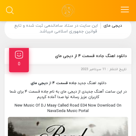
دیجی مای
این سایت در ستاد ساماندهی ثبت شده و تابع
قوانین جمهوری اسلامی میباشد.
دانلود اهنگ جاده قسمت ۴ از دیجی مای
0
تاریخ انتشار : 11 سپتامبر 2023
دانلود اهنگ جدید
جاده قسمت ۴
از
دیجی مای
در این ساعت آهنگ جدیدی از دیجی مای به نام جاده قسمت ۴ برای شما
کاربران عزیز رسانه نوا صدا آماده کردیم
New Music Of DJ Maay Called Road E04 Now Download On
NavaSeda Music Portal