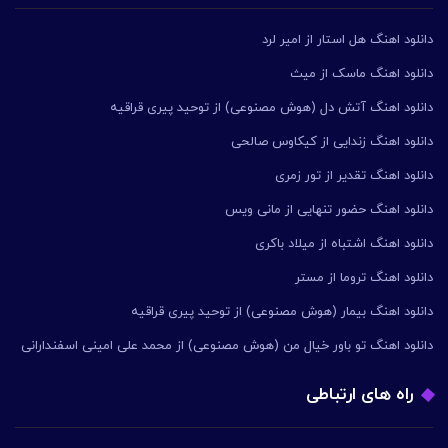
دانلود اهنگ هل استار از امیر لرد
دانلود اهنگ ماسک از میث
دانلود اهنگ آتش دل (هوش مصنوعی) از توحید پیری قراقیه
دانلود اهنگ زندایی از کیکاوس صالحی
دانلود اهنگ تقدیر از تور زمری
دانلود اهنگ حضور تنهایی از مانی ویس
دانلود اهنگ اشتباه از میلاد باکری
دانلود اهنگ تروما از مستر
دانلود اهنگ بیمار (هوش مصنوعی) از توحید پیری قراقیه
دانلود اهنگ تو باور خیال من (هوش مصنوعی) از محمد علی امینی اسفندارانی
راه های ارتباطی