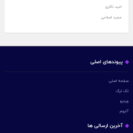
امید ذاکری
مجید اصلاحی
پیوندهای اصلی
صفحه اصلی
تک ترک
ویدیو
آلبوم
آخرین ارسالی ها