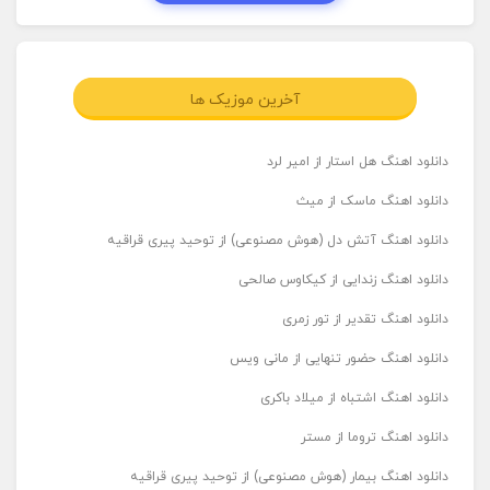
آخرین موزیک ها
دانلود اهنگ هل استار از امیر لرد
دانلود اهنگ ماسک از میث
دانلود اهنگ آتش دل (هوش مصنوعی) از توحید پیری قراقیه
دانلود اهنگ زندایی از کیکاوس صالحی
دانلود اهنگ تقدیر از تور زمری
دانلود اهنگ حضور تنهایی از مانی ویس
دانلود اهنگ اشتباه از میلاد باکری
دانلود اهنگ تروما از مستر
دانلود اهنگ بیمار (هوش مصنوعی) از توحید پیری قراقیه