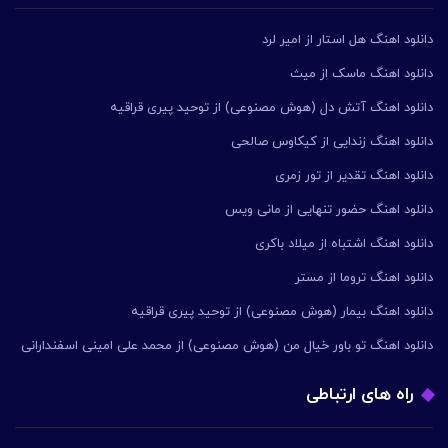
دانلود اهنگ هل استار از امیر لرد
دانلود اهنگ ماسک از میث
دانلود اهنگ آتش دل (هوش مصنوعی) از توحید پیری قراقیه
دانلود اهنگ زندایی از کیکاوس صالحی
دانلود اهنگ تقدیر از تور زمری
دانلود اهنگ حضور تنهایی از مانی ویس
دانلود اهنگ اشتباه از میلاد باکری
دانلود اهنگ تروما از مستر
دانلود اهنگ بیمار (هوش مصنوعی) از توحید پیری قراقیه
دانلود اهنگ تو باور خیال من (هوش مصنوعی) از محمد علی امینی اسفندارانی
راه های ارتباطی