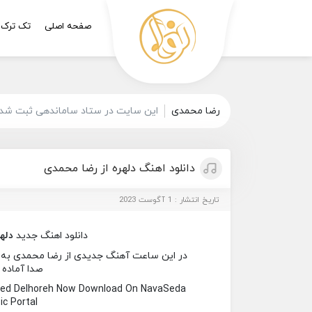
صفحه اصلی
تک ترک
رضا محمدی
این سایت در ستاد ساماندهی ثبت شده 
دانلود اهنگ دلهره از رضا محمدی
تاریخ انتشار : 1 آگوست 2023
دانلود اهنگ جدید
دلهر
در این ساعت آهنگ جدیدی از رضا محمدی به نام 
صدا آماده 
ed Delhoreh Now Download On NavaSeda
c Portal