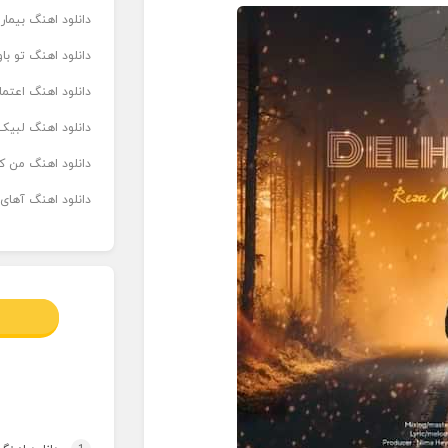
دانلود اهنگ بیما
دانلود اهنگ تو ب
دانلود اهنگ اعتما
دانلود اهنگ لبیک 
دانلود اهنگ من که
دانلود اهنگ آهای