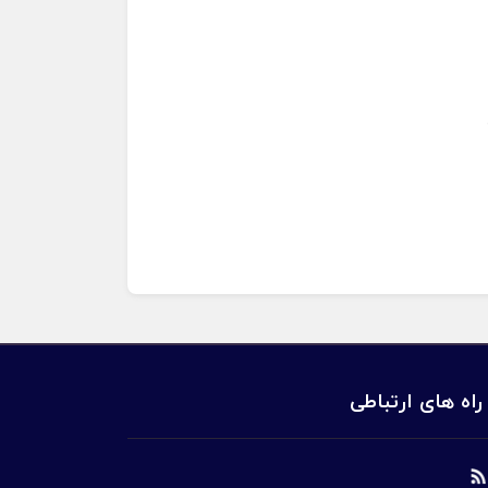
راه های ارتباطی