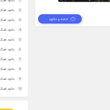
1
دانلود اهنگ تاپ و تو
2
دانلود اهنگ برنو بد
ادامه و دانلود ...
3
دانلود اهنگ 
4
دانلود اهنگ 
5
دانلود اهنگ 
6
دانلود اهنگ 
7
دانلود اهنگ
8
دانلود اهنگ 
9
دانلود اهنگ
10
دانلود اهنگ 