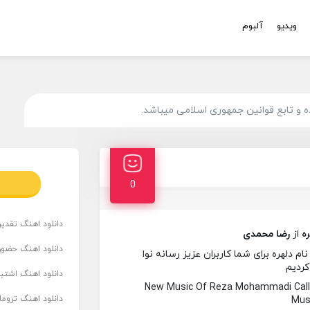
ویدیو
آلبوم
و تابع قوانین جمهوری اسلامی میباشد.
0
دانلود اهنگ تقدیر 
ه
از
رضا محمدی
دانلود اهنگ حضور
دلهره برای شما کاربران عزیز رسانه نوا
کردیم
دانلود اهنگ اشتباه
New Music Of Reza Mohammadi Call
دانلود اهنگ تروما
Musi