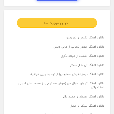
آخرین موزیک ها
دانلود اهنگ تقدیر از تور زمری
دانلود اهنگ حضور تنهایی از مانی ویس
دانلود اهنگ اشتباه از میلاد باکری
دانلود اهنگ تروما از مستر
دانلود اهنگ بیمار (هوش مصنوعی) از توحید پیری قراقیه
دانلود اهنگ تو باور خیال من (هوش مصنوعی) از محمد علی امینی
اسفندارانی
دانلود اهنگ اعتماد از حمید دال
دانلود اهنگ لبیک از مجال