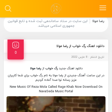
رضا مولا
این سایت در ستاد ساماندهی ثبت شده و تابع قوانین
جمهوری اسلامی میباشد.
دانلود اهنگ رگ خواب از رضا مولا
0
تاریخ انتشار : 8 مارس 2022
دانلود اهنگ جدید
رگ خواب
از
رضا مولا
در این ساعت آهنگ جدیدی از رضا مولا به نام رگ خواب برای شما کاربران
عزیز رسانه نوا صدا آماده کردیم
New Music Of Reza Mola Called Rage Khab Now Download On
NavaSeda Music Portal