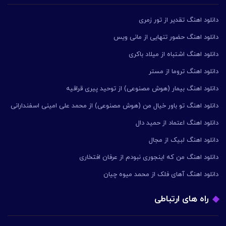
دانلود اهنگ تقدیر از تور زمری
دانلود اهنگ حضور تنهایی از مانی ویس
دانلود اهنگ اشتباه از میلاد باکری
دانلود اهنگ تروما از مستر
دانلود اهنگ بیمار (هوش مصنوعی) از توحید پیری قراقیه
دانلود اهنگ تو باور خیال من (هوش مصنوعی) از محمد علی امینی اسفندارانی
دانلود اهنگ اعتماد از حمید دال
دانلود اهنگ لبیک از مجال
دانلود اهنگ من که اینجوری نبودم از عرفان افتخاری
دانلود اهنگ آهای فلک از محمد میوه چیان
راه های ارتباطی