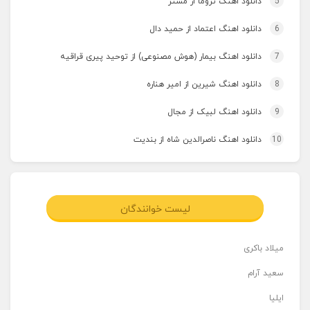
5
دانلود اهنگ تروما از مستر
6
دانلود اهنگ اعتماد از حمید دال
7
دانلود اهنگ بیمار (هوش مصنوعی) از توحید پیری قراقیه
8
دانلود اهنگ شیرین از امیر هناره
9
دانلود اهنگ لبیک از مجال
10
دانلود اهنگ ناصرالدین شاه از بندیت
لیست خوانندگان
میلاد باکری
سعید آرام
ایلیا