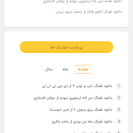
دانلود اهنگ من که اینجوری نبودم از عرفان افتخاری
دانلود اهنگ آهای فلک از محمد میوه چیان
پربازدید موزیک ها
هفته
ماه
سال
1
دانلود اهنگ تاپ و توپ ۷ از دی جی تی ان تی
2
دانلود اهنگ من که اینجوری نبودم از عرفان افتخاری
3
دانلود اهنگ برنو بدوش ۲ از امیر خجسته
4
دانلود اهنگ ماه من بودی از حامد ذاکری