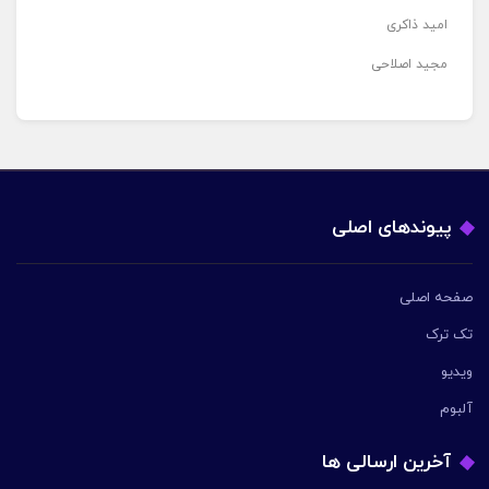
امید ذاکری
مجید اصلاحی
پیوندهای اصلی
صفحه اصلی
تک ترک
ویدیو
آلبوم
آخرین ارسالی ها