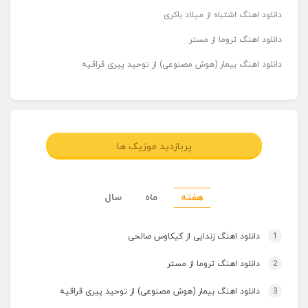
دانلود اهنگ اشتباه از میلاد باکری
دانلود اهنگ تروما از مستر
دانلود اهنگ بیمار (هوش مصنوعی) از توحید پیری قراقیه
پربازدید موزیک ها
هفته
ماه
سال
1
دانلود اهنگ زندایی از کیکاوس صالحی
2
دانلود اهنگ تروما از مستر
3
دانلود اهنگ بیمار (هوش مصنوعی) از توحید پیری قراقیه