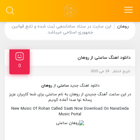
روهان
این سایت در ستاد ساماندهی ثبت شده و تابع قوانین
جمهوری اسلامی میباشد.
دانلود اهنگ ساعتی از روهان
0
تاریخ انتشار : 24 می 2025
دانلود اهنگ جدید
ساعتی
از
روهان
در این ساعت آهنگ جدیدی از روهان به نام ساعتی برای شما کاربران عزیز
رسانه نوا صدا آماده کردیم
New Music Of Rohan Called Saati Now Download On NavaSeda
Music Portal