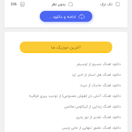
تک ترک
بدون نظر
336
ادامه و دانلود ...
آخرین موزیک ها
دانلود اهنگ مسیح از لوسیفر
دانلود اهنگ هل استار از امیر لرد
دانلود اهنگ ماسک از میث
دانلود اهنگ آتش دل (هوش مصنوعی) از توحید پیری قراقیه
دانلود اهنگ زندایی از کیکاوس صالحی
دانلود اهنگ تقدیر از تور زمری
دانلود اهنگ حضور تنهایی از مانی ویس