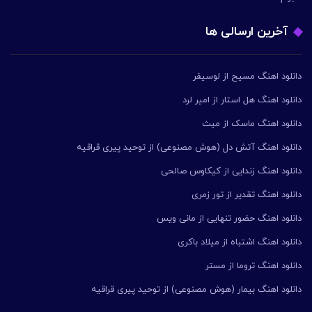
آخرین ارسالی ها
دانلود اهنگ مسیح از لوسیفر
دانلود اهنگ هل استار از امیر لرد
دانلود اهنگ ماسک از میث
دانلود اهنگ آتش دل (هوش مصنوعی) از توحید پیری قراقیه
دانلود اهنگ زندایی از کیکاوس صالحی
دانلود اهنگ تقدیر از تور زمری
دانلود اهنگ حضور تنهایی از مانی ویس
دانلود اهنگ اشتباه از میلاد باکری
دانلود اهنگ تروما از مستر
دانلود اهنگ بیمار (هوش مصنوعی) از توحید پیری قراقیه