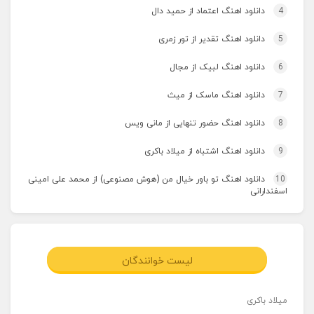
4
دانلود اهنگ اعتماد از حمید دال
5
دانلود اهنگ تقدیر از تور زمری
6
دانلود اهنگ لبیک از مجال
7
دانلود اهنگ ماسک از میث
8
دانلود اهنگ حضور تنهایی از مانی ویس
9
دانلود اهنگ اشتباه از میلاد باکری
10
دانلود اهنگ تو باور خیال من (هوش مصنوعی) از محمد علی امینی
اسفندارانی
لیست خوانندگان
میلاد باکری