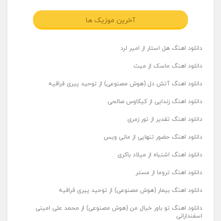
آخرین موزیک ها
دانلود اهنگ هل استار از امیر لرد
دانلود اهنگ ماسک از میث
دانلود اهنگ آتش دل (هوش مصنوعی) از توحید پیری قراقیه
دانلود اهنگ زندایی از کیکاوس صالحی
دانلود اهنگ تقدیر از تور زمری
دانلود اهنگ حضور تنهایی از مانی ویس
دانلود اهنگ اشتباه از میلاد باکری
دانلود اهنگ تروما از مستر
دانلود اهنگ بیمار (هوش مصنوعی) از توحید پیری قراقیه
دانلود اهنگ تو باور خیال من (هوش مصنوعی) از محمد علی امینی
اسفندارانی