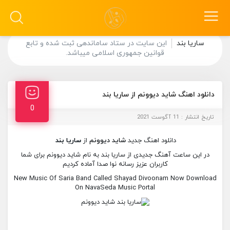
ساریا بند
این سایت در ستاد ساماندهی ثبت شده و تابع
قوانین جمهوری اسلامی میباشد.
دانلود اهنگ شاید دیوونم از ساریا بند
0
تاریخ انتشار : 11 آگوست 2021
دانلود اهنگ جدید
شاید دیوونم
از
ساریا بند
در این ساعت آهنگ جدیدی از ساریا بند به نام شاید دیوونم برای شما
کاربران عزیز رسانه نوا صدا آماده کردیم
New Music Of Saria Band Called Shayad Divoonam Now Download
On NavaSeda Music Portal