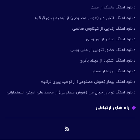
دانلود اهنگ ماسک از میث
دانلود اهنگ آتش دل (هوش مصنوعی) از توحید پیری قراقیه
دانلود اهنگ زندایی از کیکاوس صالحی
دانلود اهنگ تقدیر از تور زمری
دانلود اهنگ حضور تنهایی از مانی ویس
دانلود اهنگ اشتباه از میلاد باکری
دانلود اهنگ تروما از مستر
دانلود اهنگ بیمار (هوش مصنوعی) از توحید پیری قراقیه
دانلود اهنگ تو باور خیال من (هوش مصنوعی) از محمد علی امینی اسفندارانی
راه های ارتباطی