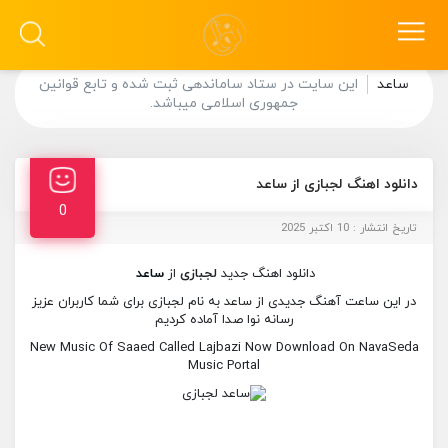
ساعد
این سایت در ستاد ساماندهی ثبت شده و تابع قوانین
جمهوری اسلامی میباشد.
دانلود اهنگ لجبازی از ساعد
0
تاریخ انتشار : 10 اکتبر 2025
دانلود اهنگ جدید
لجبازی
از
ساعد
در این ساعت آهنگ جدیدی از ساعد به نام لجبازی برای شما کاربران عزیز
رسانه نوا صدا آماده کردیم
New Music Of Saaed Called Lajbazi Now Download On NavaSeda
Music Portal