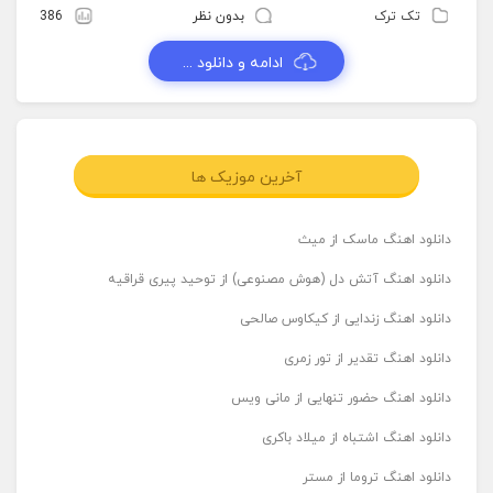
تک ترک
بدون نظر
386
ادامه و دانلود ...
آخرین موزیک ها
دانلود اهنگ ماسک از میث
دانلود اهنگ آتش دل (هوش مصنوعی) از توحید پیری قراقیه
دانلود اهنگ زندایی از کیکاوس صالحی
دانلود اهنگ تقدیر از تور زمری
دانلود اهنگ حضور تنهایی از مانی ویس
دانلود اهنگ اشتباه از میلاد باکری
دانلود اهنگ تروما از مستر