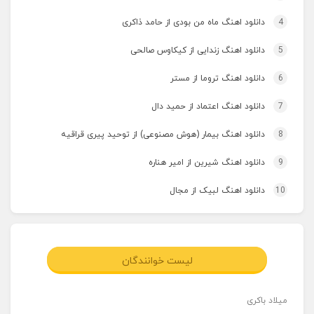
4
دانلود اهنگ ماه من بودی از حامد ذاکری
5
دانلود اهنگ زندایی از کیکاوس صالحی
6
دانلود اهنگ تروما از مستر
7
دانلود اهنگ اعتماد از حمید دال
8
دانلود اهنگ بیمار (هوش مصنوعی) از توحید پیری قراقیه
9
دانلود اهنگ شیرین از امیر هناره
10
دانلود اهنگ لبیک از مجال
لیست خوانندگان
میلاد باکری