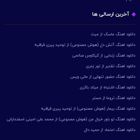
آخرین ارسالی ها
دانلود اهنگ ماسک از میث
دانلود اهنگ آتش دل (هوش مصنوعی) از توحید پیری قراقیه
دانلود اهنگ زندایی از کیکاوس صالحی
دانلود اهنگ تقدیر از تور زمری
دانلود اهنگ حضور تنهایی از مانی ویس
دانلود اهنگ اشتباه از میلاد باکری
دانلود اهنگ تروما از مستر
دانلود اهنگ بیمار (هوش مصنوعی) از توحید پیری قراقیه
دانلود اهنگ تو باور خیال من (هوش مصنوعی) از محمد علی امینی اسفندارانی
دانلود اهنگ اعتماد از حمید دال