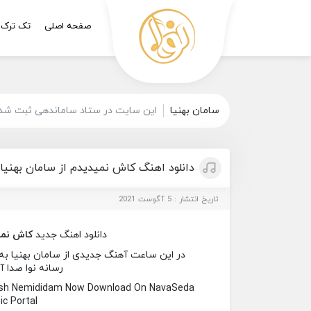
صفحه اصلی
تک ترک
سامان بهنیا
این سایت در ستاد ساماندهی ثبت شده 
دانلود اهنگ کاش نمیدیدم از سامان بهنیا
تاریخ انتشار : 5 آگوست 2021
دانلود اهنگ جدید
کاش نمی
در این ساعت آهنگ جدیدی از سامان بهنیا به ن
رسانه نوا صدا آ
ash Nemididam Now Download On NavaSeda
c Portal