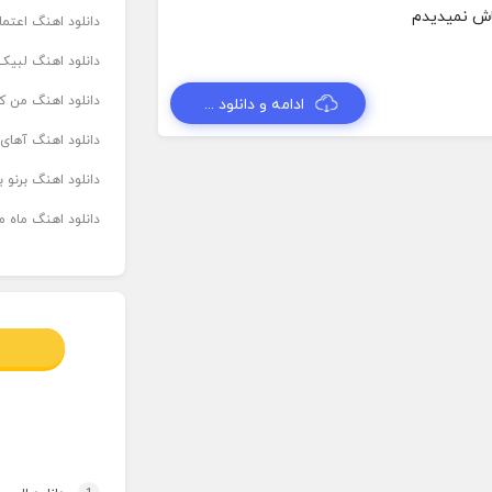
دانلود اهنگ اعتما
دانلود اهنگ لبیک 
دانلود اهنگ من که
ادامه و دانلود ...
دانلود اهنگ آهای
دانلود اهنگ برنو بدوش ۲ از ا
دانلود اهنگ ماه م