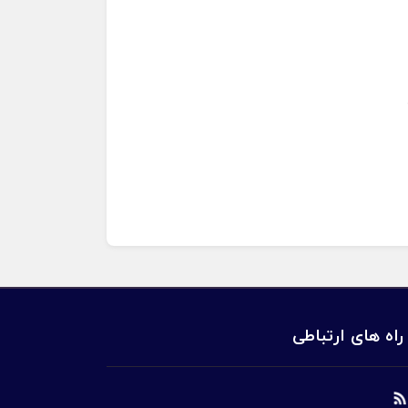
راه های ارتباطی