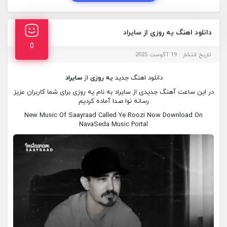
دانلود اهنگ یه روزی از سایراد
0
تاریخ انتشار : 19 آگوست 2025
دانلود اهنگ جدید
یه روزی
از
سایراد
در این ساعت آهنگ جدیدی از سایراد به نام یه روزی برای شما کاربران عزیز
رسانه نوا صدا آماده کردیم
New Music Of Saayraad Called Ye Roozi Now Download On
NavaSeda Music Portal