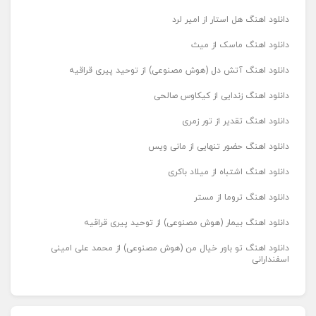
دانلود اهنگ هل استار از امیر لرد
دانلود اهنگ ماسک از میث
دانلود اهنگ آتش دل (هوش مصنوعی) از توحید پیری قراقیه
دانلود اهنگ زندایی از کیکاوس صالحی
دانلود اهنگ تقدیر از تور زمری
دانلود اهنگ حضور تنهایی از مانی ویس
دانلود اهنگ اشتباه از میلاد باکری
دانلود اهنگ تروما از مستر
دانلود اهنگ بیمار (هوش مصنوعی) از توحید پیری قراقیه
دانلود اهنگ تو باور خیال من (هوش مصنوعی) از محمد علی امینی
اسفندارانی