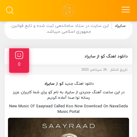
سایراد
این سایت در ستاد ساماندهی ثبت شده و تابع قوانین
جمهوری اسلامی میباشد.
دانلود اهنگ کو از سایراد
0
تاریخ انتشار : 26 سپتامبر 2025
دانلود اهنگ جدید
کو
از
سایراد
در این ساعت آهنگ جدیدی از سایراد به نام کو برای شما کاربران عزیز
رسانه نوا صدا آماده کردیم
New Music Of Saayraad Called Koo Now Download On NavaSeda
Music Portal