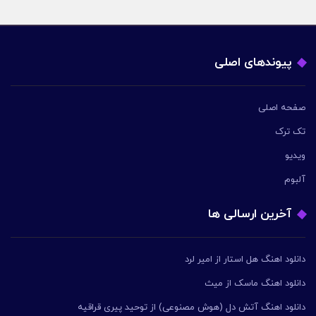
پیوندهای اصلی
صفحه اصلی
تک ترک
ویدیو
آلبوم
آخرین ارسالی ها
دانلود اهنگ هل استار از امیر لرد
دانلود اهنگ ماسک از میث
دانلود اهنگ آتش دل (هوش مصنوعی) از توحید پیری قراقیه