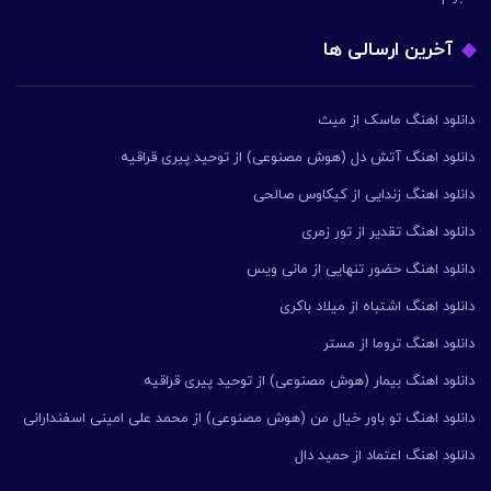
آخرین ارسالی ها
دانلود اهنگ ماسک از میث
دانلود اهنگ آتش دل (هوش مصنوعی) از توحید پیری قراقیه
دانلود اهنگ زندایی از کیکاوس صالحی
دانلود اهنگ تقدیر از تور زمری
دانلود اهنگ حضور تنهایی از مانی ویس
دانلود اهنگ اشتباه از میلاد باکری
دانلود اهنگ تروما از مستر
دانلود اهنگ بیمار (هوش مصنوعی) از توحید پیری قراقیه
دانلود اهنگ تو باور خیال من (هوش مصنوعی) از محمد علی امینی اسفندارانی
دانلود اهنگ اعتماد از حمید دال