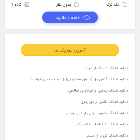
تک ترک
بدون نظر
1,262
ادامه و دانلود ...
آخرین موزیک ها
دانلود اهنگ ماسک از میث
دانلود اهنگ آتش دل (هوش مصنوعی) از توحید پیری قراقیه
دانلود اهنگ زندایی از کیکاوس صالحی
دانلود اهنگ تقدیر از تور زمری
دانلود اهنگ حضور تنهایی از مانی ویس
دانلود اهنگ اشتباه از میلاد باکری
دانلود اهنگ تروما از مستر