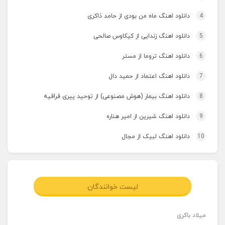
4
دانلود اهنگ ماه من بودی از حامد ذاکری
5
دانلود اهنگ زندایی از کیکاوس صالحی
6
دانلود اهنگ تروما از مستر
7
دانلود اهنگ اعتماد از حمید دال
8
دانلود اهنگ بیمار (هوش مصنوعی) از توحید پیری قراقیه
9
دانلود اهنگ شیرین از امیر هناره
10
دانلود اهنگ لبیک از مجال
لیست خوانندگان
میلاد باکری