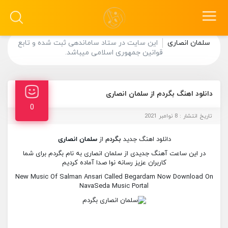
سلمان انصاری
این سایت در ستاد ساماندهی ثبت شده و تابع
قوانین جمهوری اسلامی میباشد.
دانلود اهنگ بگردم از سلمان انصاری
0
تاریخ انتشار : 8 نوامبر 2021
دانلود اهنگ جدید
بگردم
از
سلمان انصاری
در این ساعت آهنگ جدیدی از سلمان انصاری به نام بگردم برای شما
کاربران عزیز رسانه نوا صدا آماده کردیم
New Music Of Salman Ansari Called Begardam Now Download On
NavaSeda Music Portal