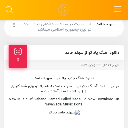
سهند حامد
این سایت در ستاد ساماندهی ثبت شده و تابع
قوانین جمهوری اسلامی میباشد.
دانلود اهنگ یاد تو از سهند حامد
0
تاریخ انتشار : 27 ژوئن 2024
دانلود اهنگ جدید
یاد تو
از
سهند حامد
در این ساعت آهنگ جدیدی از سهند حامد به نام یاد تو برای شما کاربران
عزیز رسانه نوا صدا آماده کردیم
New Music Of Sahand Hamed Called Yade To Now Download On
NavaSeda Music Portal