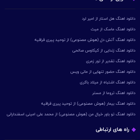
دانلود اهنگ هل استار از امیر لرد
دانلود اهنگ ماسک از میث
دانلود اهنگ آتش دل (هوش مصنوعی) از توحید پیری قراقیه
دانلود اهنگ زندایی از کیکاوس صالحی
دانلود اهنگ تقدیر از تور زمری
دانلود اهنگ حضور تنهایی از مانی ویس
دانلود اهنگ اشتباه از میلاد باکری
دانلود اهنگ تروما از مستر
دانلود اهنگ بیمار (هوش مصنوعی) از توحید پیری قراقیه
دانلود اهنگ تو باور خیال من (هوش مصنوعی) از محمد علی امینی اسفندارانی
راه های ارتباطی