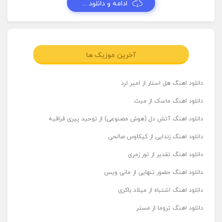
ادامه و دانلود ...
آخرین موزیک ها
دانلود اهنگ هل استار از امیر لرد
دانلود اهنگ ماسک از میث
دانلود اهنگ آتش دل (هوش مصنوعی) از توحید پیری قراقیه
دانلود اهنگ زندایی از کیکاوس صالحی
دانلود اهنگ تقدیر از تور زمری
دانلود اهنگ حضور تنهایی از مانی ویس
دانلود اهنگ اشتباه از میلاد باکری
دانلود اهنگ تروما از مستر