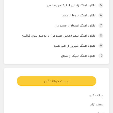
5
دانلود اهنگ زندایی از کیکاوس صالحی
6
دانلود اهنگ تروما از مستر
7
دانلود اهنگ اعتماد از حمید دال
8
دانلود اهنگ بیمار (هوش مصنوعی) از توحید پیری قراقیه
9
دانلود اهنگ شیرین از امیر هناره
10
دانلود اهنگ لبیک از مجال
لیست خوانندگان
میلاد باکری
سعید آرام