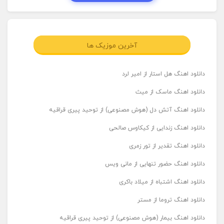
آخرین موزیک ها
دانلود اهنگ هل استار از امیر لرد
دانلود اهنگ ماسک از میث
دانلود اهنگ آتش دل (هوش مصنوعی) از توحید پیری قراقیه
دانلود اهنگ زندایی از کیکاوس صالحی
دانلود اهنگ تقدیر از تور زمری
دانلود اهنگ حضور تنهایی از مانی ویس
دانلود اهنگ اشتباه از میلاد باکری
دانلود اهنگ تروما از مستر
دانلود اهنگ بیمار (هوش مصنوعی) از توحید پیری قراقیه