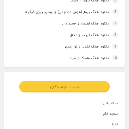
5
دانلود اهنگ تروما از مستر
6
دانلود اهنگ بیمار (هوش مصنوعی) از توحید پیری قراقیه
7
دانلود اهنگ اعتماد از حمید دال
8
دانلود اهنگ لبیک از مجال
9
دانلود اهنگ تقدیر از تور زمری
10
دانلود اهنگ ماسک از میث
لیست خوانندگان
میلاد باکری
سعید آرام
ایلیا