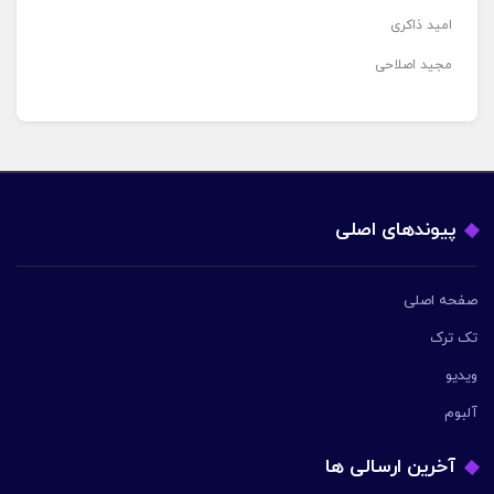
امید ذاکری
مجید اصلاحی
پیوندهای اصلی
صفحه اصلی
تک ترک
ویدیو
آلبوم
آخرین ارسالی ها