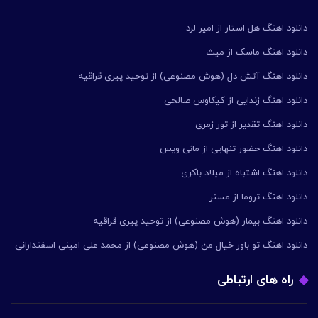
دانلود اهنگ هل استار از امیر لرد
دانلود اهنگ ماسک از میث
دانلود اهنگ آتش دل (هوش مصنوعی) از توحید پیری قراقیه
دانلود اهنگ زندایی از کیکاوس صالحی
دانلود اهنگ تقدیر از تور زمری
دانلود اهنگ حضور تنهایی از مانی ویس
دانلود اهنگ اشتباه از میلاد باکری
دانلود اهنگ تروما از مستر
دانلود اهنگ بیمار (هوش مصنوعی) از توحید پیری قراقیه
دانلود اهنگ تو باور خیال من (هوش مصنوعی) از محمد علی امینی اسفندارانی
راه های ارتباطی