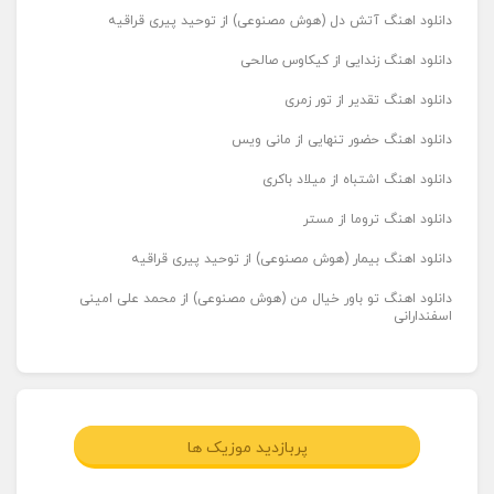
دانلود اهنگ آتش دل (هوش مصنوعی) از توحید پیری قراقیه
دانلود اهنگ زندایی از کیکاوس صالحی
دانلود اهنگ تقدیر از تور زمری
دانلود اهنگ حضور تنهایی از مانی ویس
دانلود اهنگ اشتباه از میلاد باکری
دانلود اهنگ تروما از مستر
دانلود اهنگ بیمار (هوش مصنوعی) از توحید پیری قراقیه
دانلود اهنگ تو باور خیال من (هوش مصنوعی) از محمد علی امینی
اسفندارانی
پربازدید موزیک ها