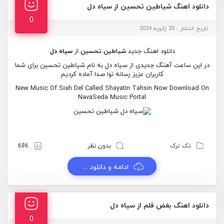
دانلود اهنگ شیاطین تحسین از سیاه دل
0
تاریخ انتشار : 25 ژانویه 2024
دانلود اهنگ جدید
شیاطین تحسین
از
سیاه دل
در این ساعت آهنگ جدیدی از سیاه دل به نام شیاطین تحسین برای شما
کاربران عزیز رسانه نوا صدا آماده کردیم
New Music Of Siah Del Called Shayatin Tahsin Now Download On
NavaSeda Music Portal
تک ترک
بدون نظر
686
ادامه و دانلود ...
دانلود اهنگ بغض قلم از سیاه دل
0