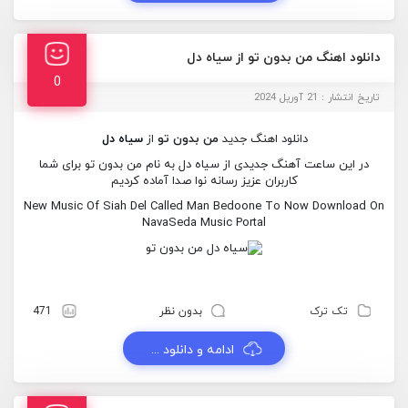
دانلود اهنگ من بدون تو از سیاه دل
0
تاریخ انتشار : 21 آوریل 2024
دانلود اهنگ جدید
من بدون تو
از
سیاه دل
در این ساعت آهنگ جدیدی از سیاه دل به نام من بدون تو برای شما
کاربران عزیز رسانه نوا صدا آماده کردیم
New Music Of Siah Del Called Man Bedoone To Now Download On
NavaSeda Music Portal
تک ترک
بدون نظر
471
ادامه و دانلود ...