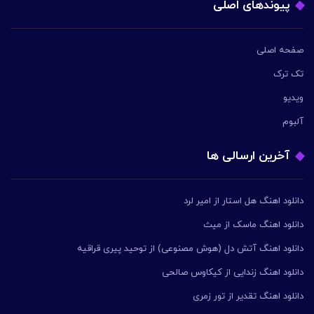
پیوندهای اصلی
صفحه اصلی
تک ترک
ویدیو
آلبوم
آخرین ارسالی ها
دانلود اهنگ هل استار از امیر لرد
دانلود اهنگ ماسک از میث
دانلود اهنگ آتش دل (هوش مصنوعی) از توحید پیری قراقیه
دانلود اهنگ زندایی از کیکاوس صالحی
دانلود اهنگ تقدیر از تور زمری