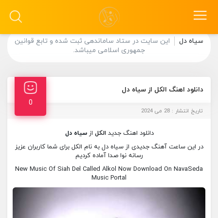
سیاه دل
این سایت در ستاد ساماندهی ثبت شده و تابع قوانین
جمهوری اسلامی میباشد.
دانلود اهنگ الکل از سیاه دل
0
تاریخ انتشار : 28 می 2024
دانلود اهنگ جدید
الکل
از
سیاه دل
در این ساعت آهنگ جدیدی از سیاه دل به نام الکل برای شما کاربران عزیز
رسانه نوا صدا آماده کردیم
New Music Of Siah Del Called Alkol Now Download On NavaSeda
Music Portal