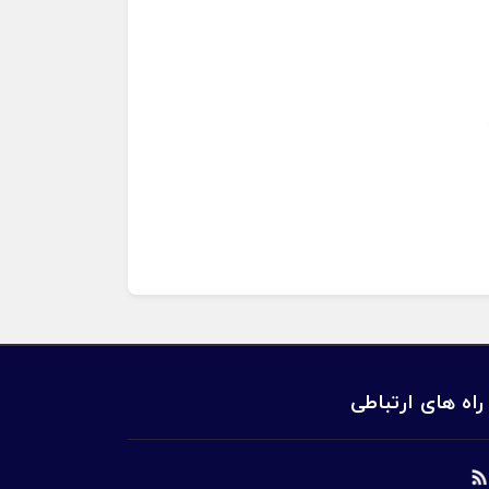
راه های ارتباطی