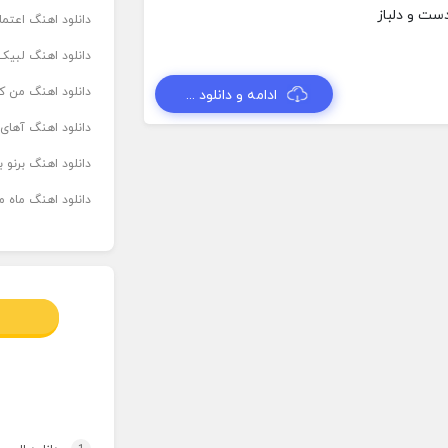
دانلود اهنگ اعتما
دانلود اهنگ لبیک 
دانلود اهنگ من که
ادامه و دانلود ...
دانلود اهنگ آهای
دانلود اهنگ برنو بدوش ۲ از ا
دانلود اهنگ ماه م