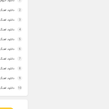
1
دانلود البوم
2
دانلود اهنگ چ
3
دانلود اهنگ
4
دانلود اهنگ تاپ و تو
5
دانلود اهنگ 
6
دانلود اهنگ برنو بد
7
دانلود اهنگ 
8
دانلود اهنگ 
9
دانلود اهنگ 
10
دانلود اهنگ 