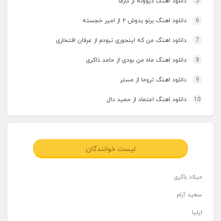
5
دانلود اهنگ دیوونه از کارما
6
دانلود اهنگ برنو بدوش ۲ از امیر خجسته
7
دانلود اهنگ من که اینجوری نبودم از عرفان افتخاری
8
دانلود اهنگ ماه من بودی از حامد ذاکری
9
دانلود اهنگ تروما از مستر
10
دانلود اهنگ اعتماد از حمید دال
لیست خوانندگان
میلاد باکری
سعید آرام
ایلیا