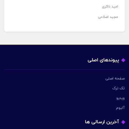
امید ذاکری
مجید اصلاحی
پیوندهای اصلی
صفحه اصلی
تک ترک
ویدیو
آلبوم
آخرین ارسالی ها