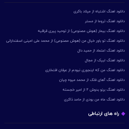
دانلود اهنگ اشتباه از میلاد باکری
دانلود اهنگ تروما از مستر
دانلود اهنگ بیمار (هوش مصنوعی) از توحید پیری قراقیه
دانلود اهنگ تو باور خیال من (هوش مصنوعی) از محمد علی امینی اسفندارانی
دانلود اهنگ اعتماد از حمید دال
دانلود اهنگ لبیک از مجال
دانلود اهنگ من که اینجوری نبودم از عرفان افتخاری
دانلود اهنگ آهای فلک از محمد میوه چیان
دانلود اهنگ برنو بدوش ۲ از امیر خجسته
دانلود اهنگ ماه من بودی از حامد ذاکری
راه های ارتباطی