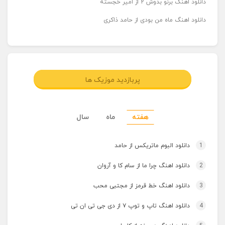
دانلود اهنگ برنو بدوش ۲ از امیر خجسته
دانلود اهنگ ماه من بودی از حامد ذاکری
پربازدید موزیک ها
هفته
ماه
سال
1
دانلود البوم ماتریکس از حامد
2
دانلود اهنگ چرا ما از سام کا و آروان
3
دانلود اهنگ خط قرمز از مجتبی محب
4
دانلود اهنگ تاپ و توپ ۷ از دی جی تی ان تی