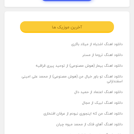
آخرین موزیک ها
دانلود اهنگ اشتباه از میلاد باکری
دانلود اهنگ تروما از مستر
دانلود اهنگ بیمار (هوش مصنوعی) از توحید پیری قراقیه
دانلود اهنگ تو باور خیال من (هوش مصنوعی) از محمد علی امینی
اسفندارانی
دانلود اهنگ اعتماد از حمید دال
دانلود اهنگ لبیک از مجال
دانلود اهنگ من که اینجوری نبودم از عرفان افتخاری
دانلود اهنگ آهای فلک از محمد میوه چیان