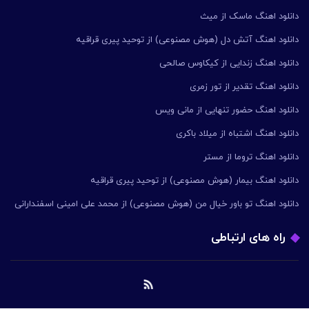
دانلود اهنگ ماسک از میث
دانلود اهنگ آتش دل (هوش مصنوعی) از توحید پیری قراقیه
دانلود اهنگ زندایی از کیکاوس صالحی
دانلود اهنگ تقدیر از تور زمری
دانلود اهنگ حضور تنهایی از مانی ویس
دانلود اهنگ اشتباه از میلاد باکری
دانلود اهنگ تروما از مستر
دانلود اهنگ بیمار (هوش مصنوعی) از توحید پیری قراقیه
دانلود اهنگ تو باور خیال من (هوش مصنوعی) از محمد علی امینی اسفندارانی
راه های ارتباطی