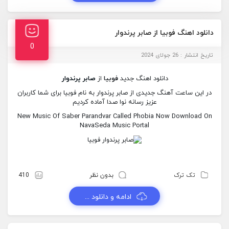
دانلود اهنگ فوبیا از صابر پرندوار
0
تاریخ انتشار : 26 جولای 2024
دانلود اهنگ جدید
فوبیا
از
صابر پرندوار
در این ساعت آهنگ جدیدی از صابر پرندوار به نام فوبیا برای شما کاربران
عزیز رسانه نوا صدا آماده کردیم
New Music Of Saber Parandvar Called Phobia Now Download On
NavaSeda Music Portal
تک ترک
بدون نظر
410
ادامه و دانلود ...