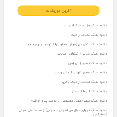
آخرین موزیک ها
دانلود اهنگ هل استار از امیر لرد
دانلود اهنگ ماسک از میث
دانلود اهنگ آتش دل (هوش مصنوعی) از توحید پیری قراقیه
دانلود اهنگ زندایی از کیکاوس صالحی
دانلود اهنگ تقدیر از تور زمری
دانلود اهنگ حضور تنهایی از مانی ویس
دانلود اهنگ اشتباه از میلاد باکری
دانلود اهنگ تروما از مستر
دانلود اهنگ بیمار (هوش مصنوعی) از توحید پیری قراقیه
دانلود اهنگ تو باور خیال من (هوش مصنوعی) از محمد علی امینی
اسفندارانی