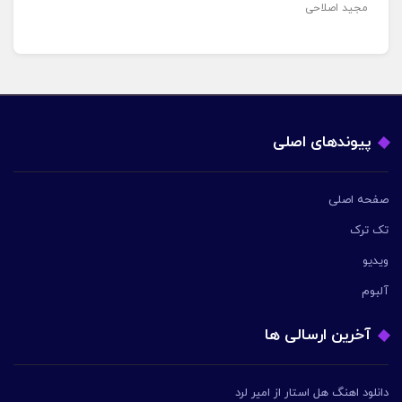
مجید اصلاحی
پیوندهای اصلی
صفحه اصلی
تک ترک
ویدیو
آلبوم
آخرین ارسالی ها
دانلود اهنگ هل استار از امیر لرد