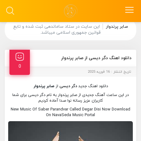
صابر پرندوار
این سایت در ستاد ساماندهی ثبت شده و تابع
قوانین جمهوری اسلامی میباشد.
دانلود اهنگ دگر دیسی از صابر پرندوار
0
تاریخ انتشار : 16 فوریه 2025
دانلود اهنگ جدید
دگر دیسی
از
صابر پرندوار
در این ساعت آهنگ جدیدی از صابر پرندوار به نام دگر دیسی برای شما
کاربران عزیز رسانه نوا صدا آماده کردیم
New Music Of Saber Parandvar Called Degar Disi Now Download
On NavaSeda Music Portal