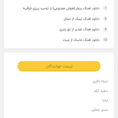
7
دانلود اهنگ بیمار (هوش مصنوعی) از توحید پیری قراقیه
8
دانلود اهنگ لبیک از مجال
9
دانلود اهنگ تقدیر از تور زمری
10
دانلود اهنگ ماسک از میث
لیست خوانندگان
میلاد باکری
سعید آرام
ایلیا
حسن جمالی