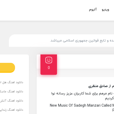
ویدیو
آلبوم
 و تابع قوانین جمهوری اسلامی میباشد.
0
دانلود اهنگ هل است
م
از
صادق منظری
دانلود اهنگ ماسک
 مرهم برای شما کاربران عزیز رسانه نوا
کردیم
دانلود اهنگ آتش 
New Music Of Sadegh Manzari Called
دانلود اهنگ زندای