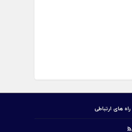
راه های ارتباطی