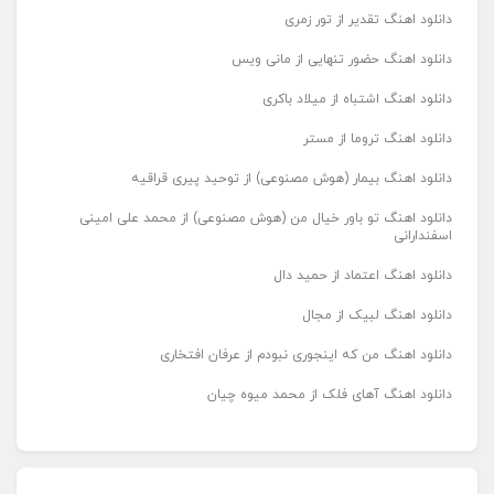
دانلود اهنگ تقدیر از تور زمری
دانلود اهنگ حضور تنهایی از مانی ویس
دانلود اهنگ اشتباه از میلاد باکری
دانلود اهنگ تروما از مستر
دانلود اهنگ بیمار (هوش مصنوعی) از توحید پیری قراقیه
دانلود اهنگ تو باور خیال من (هوش مصنوعی) از محمد علی امینی
اسفندارانی
دانلود اهنگ اعتماد از حمید دال
دانلود اهنگ لبیک از مجال
دانلود اهنگ من که اینجوری نبودم از عرفان افتخاری
دانلود اهنگ آهای فلک از محمد میوه چیان