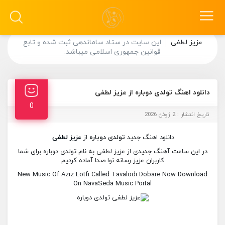
عزیز لطفی
این سایت در ستاد ساماندهی ثبت شده و تابع
قوانین جمهوری اسلامی میباشد.
دانلود اهنگ تولدی دوباره از عزیز لطفی
0
تاریخ انتشار : 2 ژوئن 2026
دانلود اهنگ جدید
تولدی دوباره
از
عزیز لطفی
در این ساعت آهنگ جدیدی از عزیز لطفی به نام تولدی دوباره برای شما
کاربران عزیز رسانه نوا صدا آماده کردیم
New Music Of Aziz Lotfi Called Tavalodi Dobare Now Download
On NavaSeda Music Portal