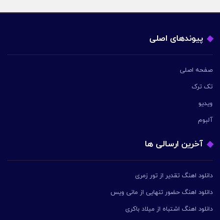
پیوندهای اصلی
صفحه اصلی
تک ترک
ویدیو
آلبوم
آخرین ارسالی ها
دانلود اهنگ تقدیر از تور زمری
دانلود اهنگ حضور تنهایی از مانی ویس
دانلود اهنگ اشتباه از میلاد باکری