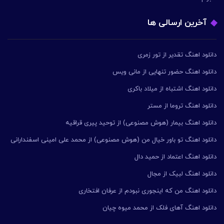
آخرین ارسالی ها
دانلود اهنگ تقدیر از تور زمری
دانلود اهنگ حضور تنهایی از مانی ویس
دانلود اهنگ اشتباه از میلاد باکری
دانلود اهنگ تروما از مستر
دانلود اهنگ بیمار (هوش مصنوعی) از توحید پیری قراقیه
دانلود اهنگ تو باور خیال من (هوش مصنوعی) از محمد علی امینی اسفندارانی
دانلود اهنگ اعتماد از حمید دال
دانلود اهنگ لبیک از مجال
دانلود اهنگ من که اینجوری نبودم از عرفان افتخاری
دانلود اهنگ آهای فلک از محمد میوه چیان