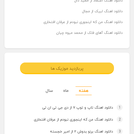
دانلود اهنگ اعتماد از حمید دال
دانلود اهنگ لبیک از مجال
دانلود اهنگ من که اینجوری نبودم از عرفان افتخاری
دانلود اهنگ آهای فلک از محمد میوه چیان
پربازدید موزیک ها
هفته
ماه
سال
1
دانلود اهنگ تاپ و توپ ۷ از دی جی تی ان تی
2
دانلود اهنگ من که اینجوری نبودم از عرفان افتخاری
3
دانلود اهنگ برنو بدوش ۲ از امیر خجسته