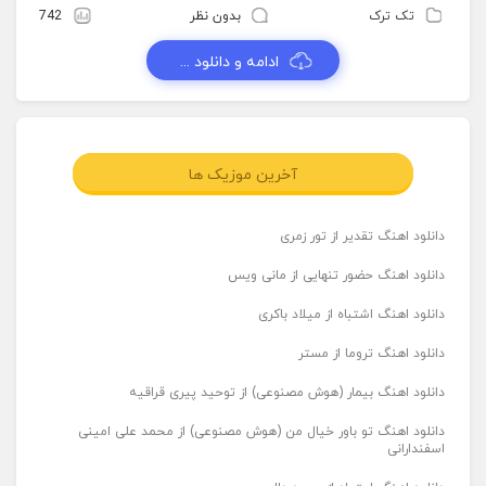
تک ترک
بدون نظر
742
ادامه و دانلود ...
آخرین موزیک ها
دانلود اهنگ تقدیر از تور زمری
دانلود اهنگ حضور تنهایی از مانی ویس
دانلود اهنگ اشتباه از میلاد باکری
دانلود اهنگ تروما از مستر
دانلود اهنگ بیمار (هوش مصنوعی) از توحید پیری قراقیه
دانلود اهنگ تو باور خیال من (هوش مصنوعی) از محمد علی امینی
اسفندارانی