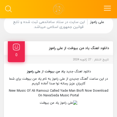
علی راموز
این سایت در ستاد ساماندهی ثبت شده و تابع
قوانین جمهوری اسلامی میباشد.
دانلود اهنگ یاد من بیوفت از علی راموز
0
تاریخ انتشار : 27 ژانویه 2024
دانلود اهنگ جدید
یاد من بیوفت
از
علی راموز
در این ساعت آهنگ جدیدی از علی راموز به نام یاد من بیوفت برای شما
کاربران عزیز رسانه نوا صدا آماده کردیم
New Music Of Ali Ramouz Called Yade Man Bioft Now Download
On NavaSeda Music Portal