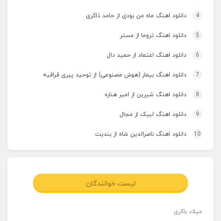
4
دانلود اهنگ ماه من بودی از حامد ذاکری
5
دانلود اهنگ تروما از مستر
6
دانلود اهنگ اعتماد از حمید دال
7
دانلود اهنگ بیمار (هوش مصنوعی) از توحید پیری قراقیه
8
دانلود اهنگ شیرین از امیر هناره
9
دانلود اهنگ لبیک از مجال
10
دانلود اهنگ ناصرالدین شاه از بندیت
لیست خوانندگان
میلاد باکری