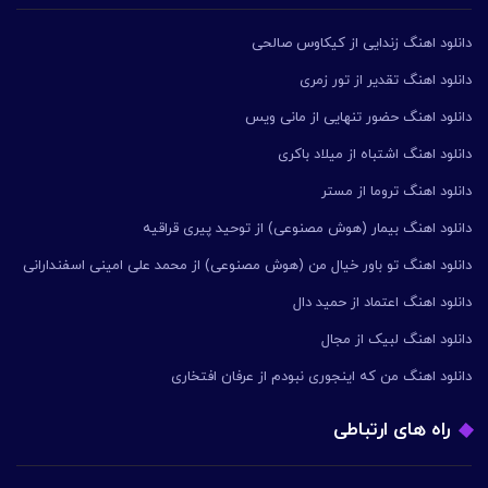
دانلود اهنگ زندایی از کیکاوس صالحی
دانلود اهنگ تقدیر از تور زمری
دانلود اهنگ حضور تنهایی از مانی ویس
دانلود اهنگ اشتباه از میلاد باکری
دانلود اهنگ تروما از مستر
دانلود اهنگ بیمار (هوش مصنوعی) از توحید پیری قراقیه
دانلود اهنگ تو باور خیال من (هوش مصنوعی) از محمد علی امینی اسفندارانی
دانلود اهنگ اعتماد از حمید دال
دانلود اهنگ لبیک از مجال
دانلود اهنگ من که اینجوری نبودم از عرفان افتخاری
راه های ارتباطی