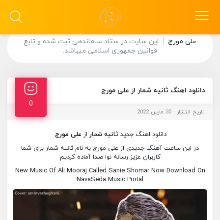
علی مورج
این سایت در ستاد ساماندهی ثبت شده و تابع
قوانین جمهوری اسلامی میباشد.
دانلود اهنگ ثانیه شمار از علی مورج
0
تاریخ انتشار : 30 مارس 2022
دانلود اهنگ جدید
ثانیه شمار
از
علی مورج
در این ساعت آهنگ جدیدی از علی مورج به نام ثانیه شمار برای شما
کاربران عزیز رسانه نوا صدا آماده کردیم
New Music Of Ali Mooraj Called Sanie Shomar Now Download On
NavaSeda Music Portal