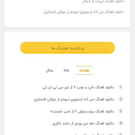
دانلود اهنگ لبیک از مجال
دانلود اهنگ من که اینجوری نبودم از عرفان افتخاری
پربازدید موزیک ها
هفته
ماه
سال
1
دانلود اهنگ تاپ و توپ ۷ از دی جی تی ان تی
2
دانلود اهنگ من که اینجوری نبودم از عرفان افتخاری
3
دانلود اهنگ برنو بدوش ۲ از امیر خجسته
4
دانلود اهنگ ماه من بودی از حامد ذاکری