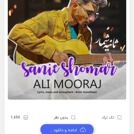
تک ترک
بدون نظر
1,650
ادامه و دانلود ...