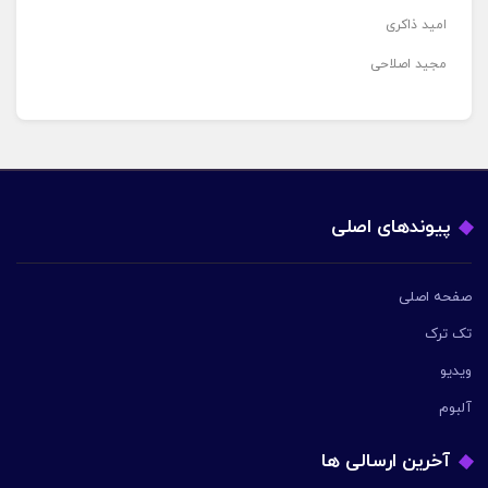
امید ذاکری
مجید اصلاحی
پیوندهای اصلی
صفحه اصلی
تک ترک
ویدیو
آلبوم
آخرین ارسالی ها