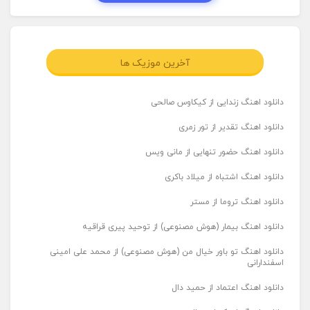
آخرین موزیک ها
دانلود اهنگ زندایی از کیکاوس صالحی
دانلود اهنگ تقدیر از تور زمری
دانلود اهنگ حضور تنهایی از مانی ویس
دانلود اهنگ اشتباه از میلاد باکری
دانلود اهنگ تروما از مستر
دانلود اهنگ بیمار (هوش مصنوعی) از توحید پیری قراقیه
دانلود اهنگ تو باور خیال من (هوش مصنوعی) از محمد علی امینی
اسفندارانی
دانلود اهنگ اعتماد از حمید دال