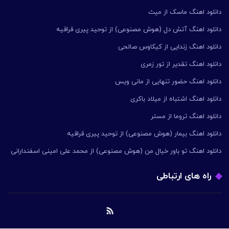
دانلود اهنگ ماسک از میث
دانلود اهنگ آتش دل (هوش مصنوعی) از توحید پیری قراقیه
دانلود اهنگ زندایی از کیکاوس صالحی
دانلود اهنگ تقدیر از تور زمری
دانلود اهنگ حضور تنهایی از مانی ویس
دانلود اهنگ اشتباه از میلاد باکری
دانلود اهنگ تروما از مستر
دانلود اهنگ بیمار (هوش مصنوعی) از توحید پیری قراقیه
دانلود اهنگ تو باور خیال من (هوش مصنوعی) از محمد علی امینی اسفندارانی
راه های ارتباطی