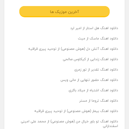
آخرین موزیک ها
دانلود اهنگ هل استار از امیر لرد
دانلود اهنگ ماسک از میث
دانلود اهنگ آتش دل (هوش مصنوعی) از توحید پیری قراقیه
دانلود اهنگ زندایی از کیکاوس صالحی
دانلود اهنگ تقدیر از تور زمری
دانلود اهنگ حضور تنهایی از مانی ویس
دانلود اهنگ اشتباه از میلاد باکری
دانلود اهنگ تروما از مستر
دانلود اهنگ بیمار (هوش مصنوعی) از توحید پیری قراقیه
دانلود اهنگ تو باور خیال من (هوش مصنوعی) از محمد علی امینی
اسفندارانی