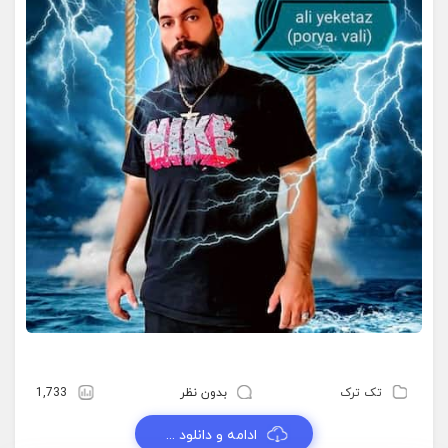
تک ترک
بدون نظر
1,733
ادامه و دانلود ...