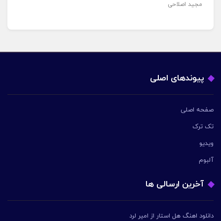
مجید اصلاحی
پیوندهای اصلی
صفحه اصلی
تک ترک
ویدیو
آلبوم
آخرین ارسالی ها
دانلود اهنگ هل استار از امیر لرد