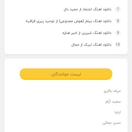
7
دانلود اهنگ اعتماد از حمید دال
8
دانلود اهنگ بیمار (هوش مصنوعی) از توحید پیری قراقیه
9
دانلود اهنگ شیرین از امیر هناره
10
دانلود اهنگ لبیک از مجال
لیست خوانندگان
میلاد باکری
سعید آرام
ایلیا
حسن جمالی