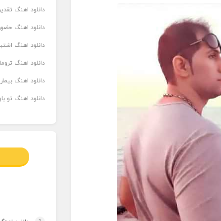
دانلود اهنگ تقدیر 
دانلود اهنگ حضور
دانلود اهنگ اشتباه
دانلود اهنگ تروما
دانلود اهنگ بیما
دانلود اهنگ تو ب