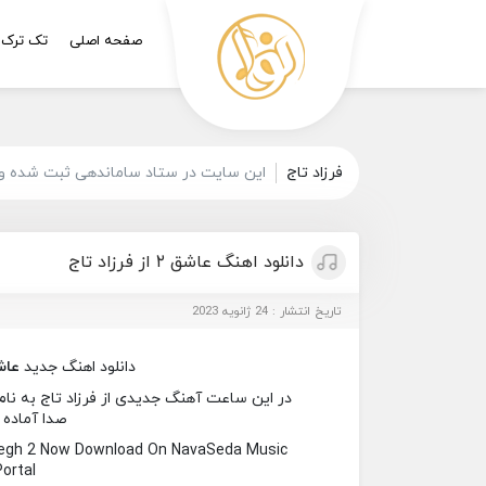
صفحه اصلی
تک ترک
فرزاد تاج
این سایت در ستاد ساماندهی ثبت شده و 
دانلود اهنگ عاشق ۲ از فرزاد تاج
تاریخ انتشار : 24 ژانویه 2023
دانلود اهنگ جدید
عاش
صدا آماده 
hegh 2 Now Download On NavaSeda Music
Portal