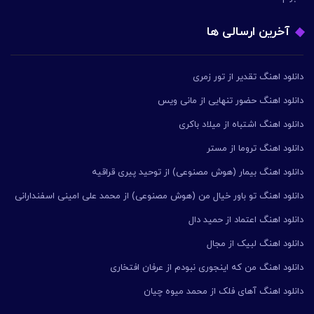
آخرین ارسالی ها
دانلود اهنگ تقدیر از تور زمری
دانلود اهنگ حضور تنهایی از مانی ویس
دانلود اهنگ اشتباه از میلاد باکری
دانلود اهنگ تروما از مستر
دانلود اهنگ بیمار (هوش مصنوعی) از توحید پیری قراقیه
دانلود اهنگ تو باور خیال من (هوش مصنوعی) از محمد علی امینی اسفندارانی
دانلود اهنگ اعتماد از حمید دال
دانلود اهنگ لبیک از مجال
دانلود اهنگ من که اینجوری نبودم از عرفان افتخاری
دانلود اهنگ آهای فلک از محمد میوه چیان