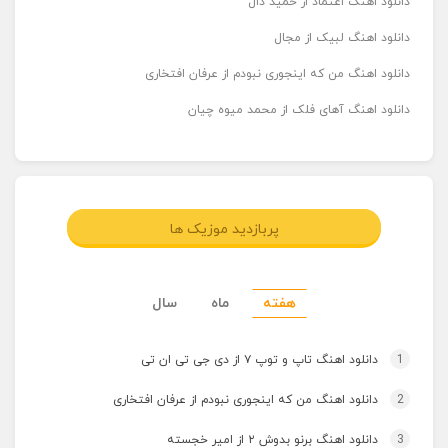
دانلود اهنگ اعتماد از حمید دال
دانلود اهنگ لبیک از مجال
دانلود اهنگ من که اینجوری نبودم از عرفان افتخاری
دانلود اهنگ آهای فلک از محمد میوه چیان
پربازدید موزیک ها
هفته
ماه
سال
1
دانلود اهنگ تاپ و توپ ۷ از دی جی تی ان تی
2
دانلود اهنگ من که اینجوری نبودم از عرفان افتخاری
3
دانلود اهنگ برنو بدوش ۲ از امیر خجسته