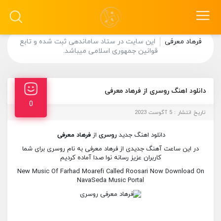
فرهاد معرفی
این سایت در ستاد ساماندهی ثبت شده و تابع
قوانین جمهوری اسلامی میباشد.
دانلود اهنگ روسری از فرهاد معرفی
0
تاریخ انتشار : 5 آگوست 2023
دانلود اهنگ جدید
روسری
از
فرهاد معرفی
در این ساعت آهنگ جدیدی از فرهاد معرفی به نام روسری برای شما
کاربران عزیز رسانه نوا صدا آماده کردیم
New Music Of Farhad Moarefi Called Roosari Now Download On
NavaSeda Music Portal