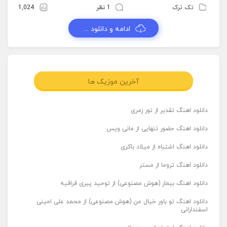
تک ترک
1 نظر
1,024
ادامه و دانلود ...
آخرین موزیک ها
دانلود اهنگ تقدیر از تور زمری
دانلود اهنگ حضور تنهایی از مانی ویس
دانلود اهنگ اشتباه از میلاد باکری
دانلود اهنگ تروما از مستر
دانلود اهنگ بیمار (هوش مصنوعی) از توحید پیری قراقیه
دانلود اهنگ تو باور خیال من (هوش مصنوعی) از محمد علی امینی
اسفندارانی