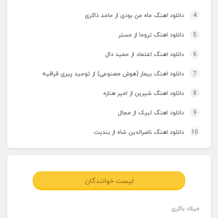
4
دانلود اهنگ ماه من بودی از حامد ذاکری
5
دانلود اهنگ تروما از مستر
6
دانلود اهنگ اعتماد از حمید دال
7
دانلود اهنگ بیمار (هوش مصنوعی) از توحید پیری قراقیه
8
دانلود اهنگ شیرین از امیر هناره
9
دانلود اهنگ لبیک از مجال
10
دانلود اهنگ ناصرالدین شاه از بندیت
لیست خوانندگان
میلاد باکری