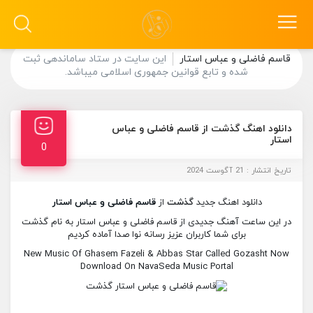
قاسم فاضلی و عباس استار
این سایت در ستاد ساماندهی ثبت
شده و تابع قوانین جمهوری اسلامی میباشد.
دانلود اهنگ گذشت از قاسم فاضلی و عباس
استار
0
تاریخ انتشار : 21 آگوست 2024
دانلود اهنگ جدید
گذشت
از
قاسم فاضلی و عباس استار
در این ساعت آهنگ جدیدی از قاسم فاضلی و عباس استار به نام گذشت
برای شما کاربران عزیز رسانه نوا صدا آماده کردیم
New Music Of Ghasem Fazeli & Abbas Star Called Gozasht Now
Download On NavaSeda Music Portal