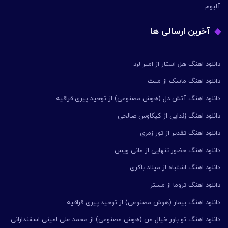
آلبوم
آخرین ارسالی ها
دانلود اهنگ هل استار از امیر لرد
دانلود اهنگ ماسک از میث
دانلود اهنگ آتش دل (هوش مصنوعی) از توحید پیری قراقیه
دانلود اهنگ زندایی از کیکاوس صالحی
دانلود اهنگ تقدیر از تور زمری
دانلود اهنگ حضور تنهایی از مانی ویس
دانلود اهنگ اشتباه از میلاد باکری
دانلود اهنگ تروما از مستر
دانلود اهنگ بیمار (هوش مصنوعی) از توحید پیری قراقیه
دانلود اهنگ تو باور خیال من (هوش مصنوعی) از محمد علی امینی اسفندارانی