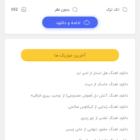
تک ترک
بدون نظر
652
ادامه و دانلود ...
آخرین موزیک ها
دانلود اهنگ هل استار از امیر لرد
دانلود اهنگ ماسک از میث
دانلود اهنگ آتش دل (هوش مصنوعی) از توحید پیری قراقیه
دانلود اهنگ زندایی از کیکاوس صالحی
دانلود اهنگ تقدیر از تور زمری
دانلود اهنگ حضور تنهایی از مانی ویس