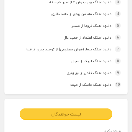
3
دانلود اهنگ برنو بدوش ۲ از امیر خجسته
4
دانلود اهنگ ماه من بودی از حامد ذاکری
5
دانلود اهنگ تروما از مستر
6
دانلود اهنگ اعتماد از حمید دال
7
دانلود اهنگ بیمار (هوش مصنوعی) از توحید پیری قراقیه
8
دانلود اهنگ لبیک از مجال
9
دانلود اهنگ تقدیر از تور زمری
10
دانلود اهنگ ماسک از میث
لیست خوانندگان
میلاد باکری