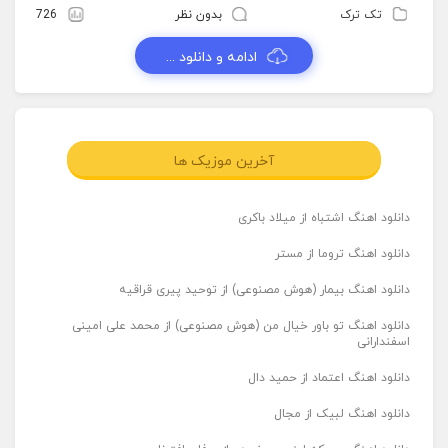
تک ترک
بدون نظر
726
ادامه و دانلود ...
آخرین موزیک ها
دانلود اهنگ اشتباه از میلاد باکری
دانلود اهنگ تروما از مستر
دانلود اهنگ بیمار (هوش مصنوعی) از توحید پیری قراقیه
دانلود اهنگ تو باور خیال من (هوش مصنوعی) از محمد علی امینی
اسفندارانی
دانلود اهنگ اعتماد از حمید دال
دانلود اهنگ لبیک از مجال