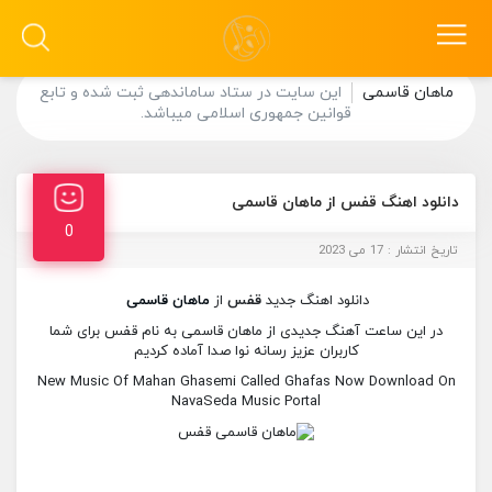
ماهان قاسمی
این سایت در ستاد ساماندهی ثبت شده و تابع
قوانین جمهوری اسلامی میباشد.
دانلود اهنگ قفس از ماهان قاسمی
0
تاریخ انتشار : 17 می 2023
دانلود اهنگ جدید
قفس
از
ماهان قاسمی
در این ساعت آهنگ جدیدی از ماهان قاسمی به نام قفس برای شما
کاربران عزیز رسانه نوا صدا آماده کردیم
New Music Of Mahan Ghasemi Called Ghafas Now Download On
NavaSeda Music Portal