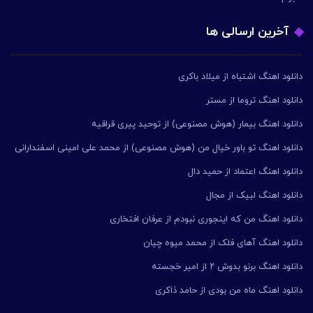
آخرین ارسالی ها
دانلود اهنگ اشتباه از میلاد باکری
دانلود اهنگ تروما از مستر
دانلود اهنگ بیمار (هوش مصنوعی) از توحید پیری قراقیه
دانلود اهنگ تو باور خیال من (هوش مصنوعی) از محمد علی امینی اسفندارانی
دانلود اهنگ اعتماد از حمید دال
دانلود اهنگ لبیک از مجال
دانلود اهنگ من که اینجوری نبودم از عرفان افتخاری
دانلود اهنگ آهای فلک از محمد میوه چیان
دانلود اهنگ برنو بدوش ۲ از امیر خجسته
دانلود اهنگ ماه من بودی از حامد ذاکری