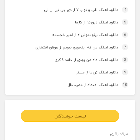
4
دانلود اهنگ تاپ و توپ ۷ از دی جی تی ان تی
5
دانلود اهنگ دیوونه از کارما
6
دانلود اهنگ برنو بدوش ۲ از امیر خجسته
7
دانلود اهنگ من که اینجوری نبودم از عرفان افتخاری
8
دانلود اهنگ ماه من بودی از حامد ذاکری
9
دانلود اهنگ تروما از مستر
10
دانلود اهنگ اعتماد از حمید دال
لیست خوانندگان
میلاد باکری