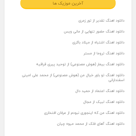
آخرین موزیک ها
دانلود اهنگ تقدیر از تور زمری
دانلود اهنگ حضور تنهایی از مانی ویس
دانلود اهنگ اشتباه از میلاد باکری
دانلود اهنگ تروما از مستر
دانلود اهنگ بیمار (هوش مصنوعی) از توحید پیری قراقیه
دانلود اهنگ تو باور خیال من (هوش مصنوعی) از محمد علی امینی
اسفندارانی
دانلود اهنگ اعتماد از حمید دال
دانلود اهنگ لبیک از مجال
دانلود اهنگ من که اینجوری نبودم از عرفان افتخاری
دانلود اهنگ آهای فلک از محمد میوه چیان