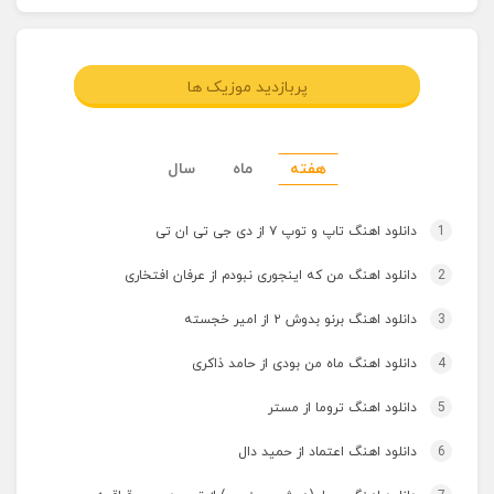
پربازدید موزیک ها
هفته
ماه
سال
1
دانلود اهنگ تاپ و توپ ۷ از دی جی تی ان تی
2
دانلود اهنگ من که اینجوری نبودم از عرفان افتخاری
3
دانلود اهنگ برنو بدوش ۲ از امیر خجسته
4
دانلود اهنگ ماه من بودی از حامد ذاکری
5
دانلود اهنگ تروما از مستر
6
دانلود اهنگ اعتماد از حمید دال