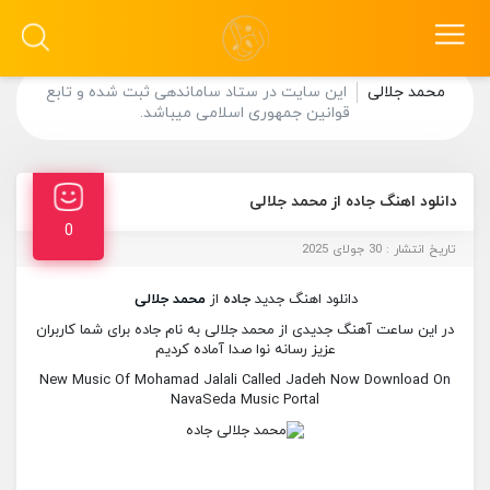
محمد جلالی
این سایت در ستاد ساماندهی ثبت شده و تابع
قوانین جمهوری اسلامی میباشد.
دانلود اهنگ جاده از محمد جلالی
0
تاریخ انتشار : 30 جولای 2025
دانلود اهنگ جدید
جاده
از
محمد جلالی
در این ساعت آهنگ جدیدی از محمد جلالی به نام جاده برای شما کاربران
عزیز رسانه نوا صدا آماده کردیم
New Music Of Mohamad Jalali Called Jadeh Now Download On
NavaSeda Music Portal