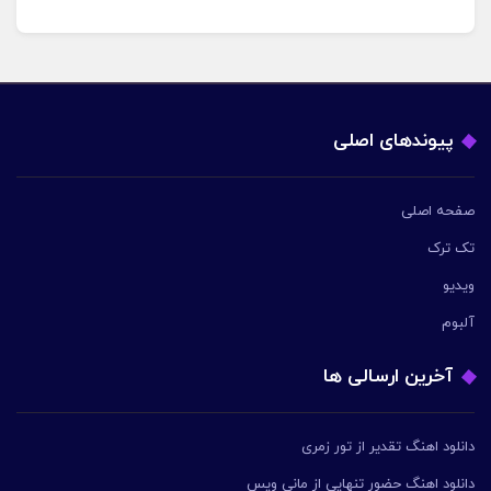
پیوندهای اصلی
صفحه اصلی
تک ترک
ویدیو
آلبوم
آخرین ارسالی ها
دانلود اهنگ تقدیر از تور زمری
دانلود اهنگ حضور تنهایی از مانی ویس