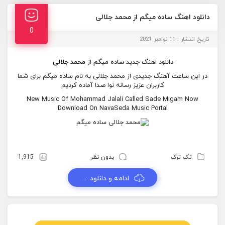
دانلود اهنگ ساده میگم از محمد جلالی
0
تاریخ انتشار : 11 نوامبر 2021
دانلود اهنگ جدید
ساده میگم
از
محمد جلالی
در این ساعت آهنگ جدیدی از محمد جلالی به نام ساده میگم برای شما
کاربران عزیز رسانه نوا صدا آماده کردیم
New Music Of Mohammad Jalali Called Sade Migam Now
Download On NavaSeda Music Portal
تک ترک
بدون نظر
1,915
ادامه و دانلود ...